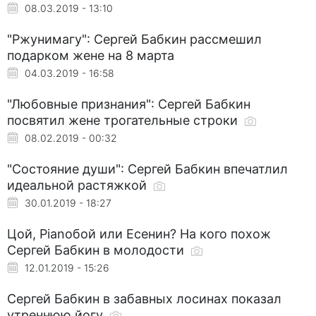
08.03.2019 - 13:10
"Ржунимагу": Сергей Бабкин рассмешил
подарком жене на 8 марта
04.03.2019 - 16:58
"Любовные признания": Сергей Бабкин
посвятил жене трогательные строки
08.02.2019 - 00:32
"Состояние души": Сергей Бабкин впечатлил
идеальной растяжкой
30.01.2019 - 18:27
Цой, Pianoбой или Есенин? На кого похож
Сергей Бабкин в молодости
12.01.2019 - 15:26
Сергей Бабкин в забавных лосинах показал
утреннюю йогу