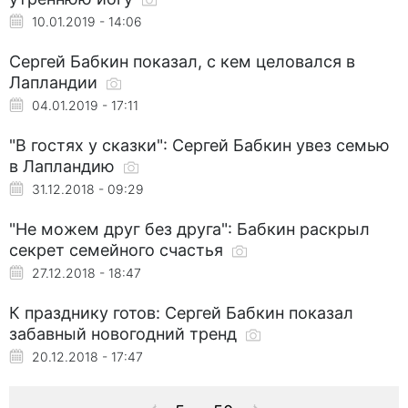
10.01.2019 - 14:06
Сергей Бабкин показал, с кем целовался в
Лапландии
04.01.2019 - 17:11
"В гостях у сказки": Сергей Бабкин увез семью
в Лапландию
31.12.2018 - 09:29
"Не можем друг без друга": Бабкин раскрыл
секрет семейного счастья
27.12.2018 - 18:47
К празднику готов: Сергей Бабкин показал
забавный новогодний тренд
20.12.2018 - 17:47