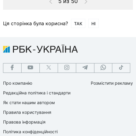
5 из 50
Ця сторінка була корисна?
ТАК
НІ
Про компанію
Розмістити рекламу
Редакційна політика і стандарти
Як стати нашим автором
Правила користування
Правова інформація
Політика конфіденційності