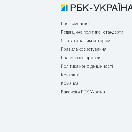
Про компанію
Редакційна політика і стандарти
Як стати нашим автором
Правила користування
Правова інформація
Політика конфіденційності
Контакти
Команда
Вакансії в РБК-Україна