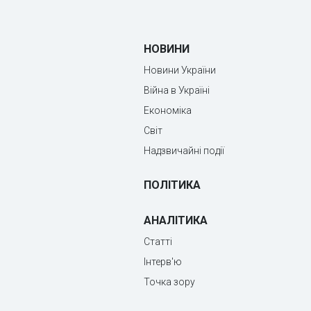
НОВИНИ
Новини України
Війна в Україні
Економіка
Світ
Надзвичайні події
ПОЛІТИКА
АНАЛІТИКА
Статті
Інтерв'ю
Точка зору