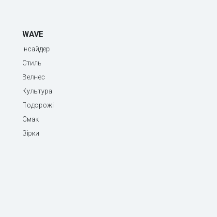
WAVE
Інсайдер
Стиль
Велнес
Культура
Подорожі
Смак
Зірки