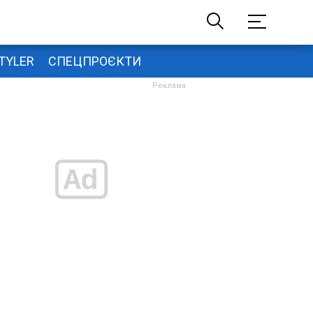
TYLER
СПЕЦПРОЄКТИ