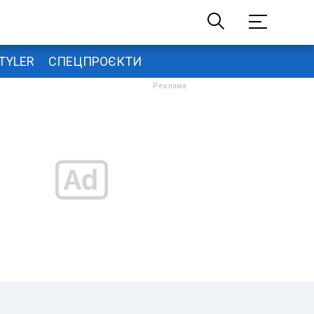
TYLER
СПЕЦПРОЄКТИ