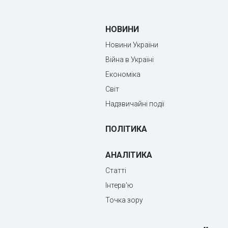
НОВИНИ
Новини України
Війна в Україні
Економіка
Світ
Надзвичайні події
ПОЛІТИКА
АНАЛІТИКА
Статті
Інтерв'ю
Точка зору