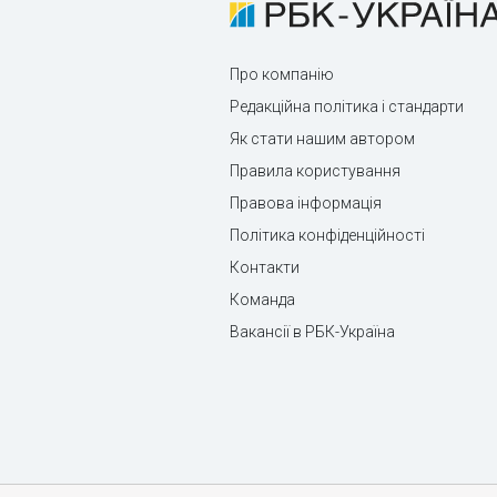
Про компанію
Редакційна політика і стандарти
Як стати нашим автором
Правила користування
Правова інформація
Політика конфіденційності
Контакти
Команда
Вакансії в РБК-Україна