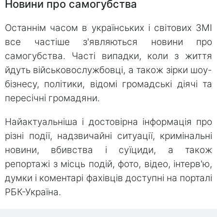
Новини про самогубства
Останнім часом в українських і світових ЗМІ
все частіше з'являються новини про
самогубства. Часті випадки, коли з життя
йдуть військовослужбовці, а також зірки шоу-
бізнесу, політики, відомі громадські діячі та
пересічні громадяни.
Найактуальніша і достовірна інформація про
різні події, надзвичайні ситуації, кримінальні
новини, вбивства і суїциди, а також
репортажі з місць подій, фото, відео, інтерв'ю,
думки і коментарі фахівців доступні на порталі
РБК-Україна.