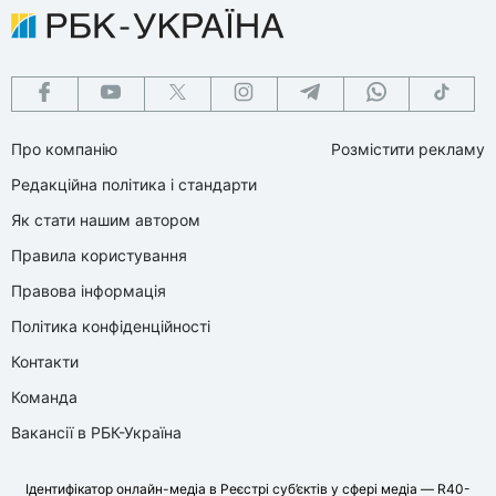
Про компанію
Розмістити рекламу
Редакційна політика і стандарти
Як стати нашим автором
Правила користування
Правова інформація
Політика конфіденційності
Контакти
Команда
Вакансії в РБК-Україна
Ідентифікатор онлайн-медіа в Реєстрі суб’єктів у сфері медіа — R40-