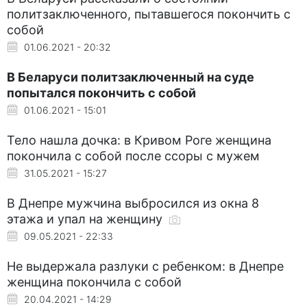
политзаключенного, пытавшегося покончить с
собой
01.06.2021 - 20:32
В Беларуси политзаключенный на суде
попытался покончить с собой
01.06.2021 - 15:01
Тело нашла дочка: в Кривом Роге женщина
покончила с собой после ссоры с мужем
31.05.2021 - 15:27
В Днепре мужчина выбросился из окна 8
этажа и упал на женщину
09.05.2021 - 22:33
Не выдержала разлуки с ребенком: в Днепре
женщина покончила с собой
20.04.2021 - 14:29