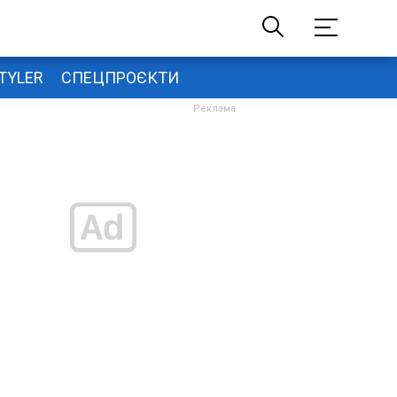
TYLER
СПЕЦПРОЄКТИ