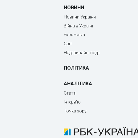
НОВИНИ
Новини України
Війна в Україні
Економіка
Світ
Надзвичайні події
ПОЛІТИКА
АНАЛІТИКА
Статті
Інтерв'ю
Точка зору