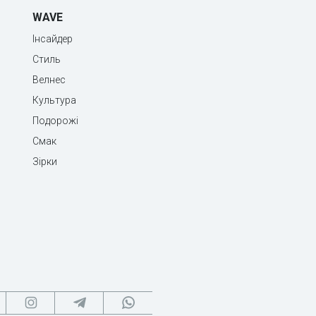
WAVE
Інсайдер
Стиль
Велнес
Культура
Подорожі
Смак
Зірки