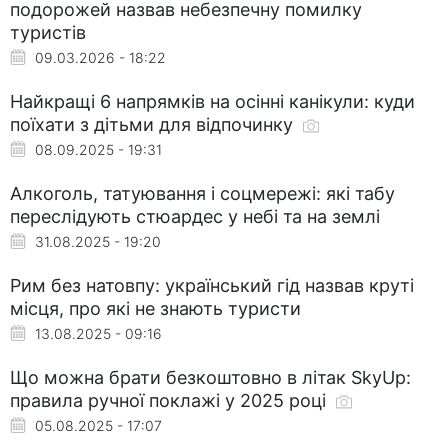
подорожей назвав небезпечну помилку
туристів
09.03.2026 - 18:22
Найкращі 6 напрямків на осінні канікули: куди
поїхати з дітьми для відпочинку
08.09.2025 - 19:31
Алкоголь, татуювання і соцмережі: які табу
переслідують стюардес у небі та на землі
31.08.2025 - 19:20
Рим без натовпу: український гід назвав круті
місця, про які не знають туристи
13.08.2025 - 09:16
Що можна брати безкоштовно в літак SkyUp:
правила ручної поклажі у 2025 році
05.08.2025 - 17:07