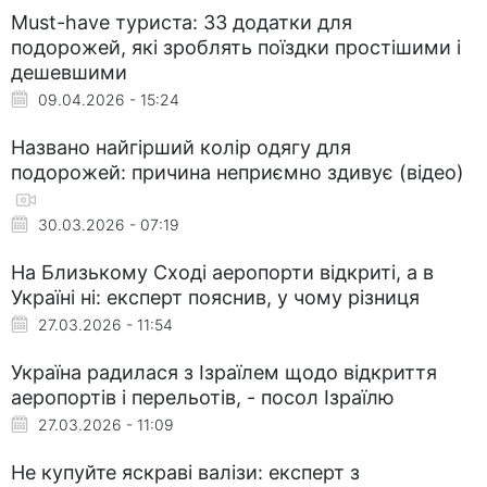
Must-have туриста: 33 додатки для
подорожей, які зроблять поїздки простішими і
дешевшими
09.04.2026 - 15:24
Названо найгірший колір одягу для
подорожей: причина неприємно здивує (відео)
30.03.2026 - 07:19
На Близькому Сході аеропорти відкриті, а в
Україні ні: експерт пояснив, у чому різниця
27.03.2026 - 11:54
Україна радилася з Ізраїлем щодо відкриття
аеропортів і перельотів, - посол Ізраїлю
27.03.2026 - 11:09
Не купуйте яскраві валізи: експерт з