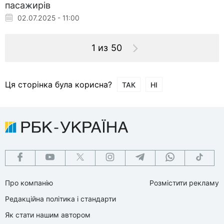
пасажирів
02.07.2025 - 11:00
1 из 50
Ця сторінка була корисна?
ТАК
НІ
Про компанію
Розмістити рекламу
Редакційна політика і стандарти
Як стати нашим автором