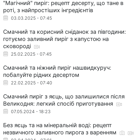
"Магічний" пиріг: рецепт десерту, що тане в
роті, з найпростіших інгредієнтів
03.03.2025 - 07:45
Смачний та корисний сніданок за півгодини:
готуємо заливний пиріг з капустою на
сковороді
25.02.2025 - 07:45
Смачний та ніжний пиріг нашвидкуруч:
побалуйте рідних десертом
22.02.2025 - 07:40
Смачний пиріг з яєць, що залишилися після
Великодня: легкий спосіб приготування
07.05.2024 - 18:23
Без яєць та на мінеральній воді: рецепт
незвичного заливного пирога з варенням