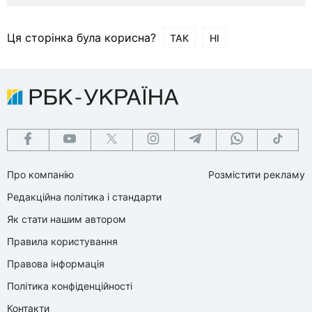
Ця сторінка була корисна?
ТАК
НІ
Про компанію
Розмістити рекламу
Редакційна політика і стандарти
Як стати нашим автором
Правила користування
Правова інформація
Політика конфіденційності
Контакти