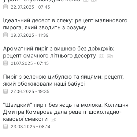
22.07.2025 - 07:45
Ідеальний десерт в спеку: рецепт малинового
пирога, який зводить з розуму
09.07.2025 - 11:39
Ароматний пиріг з вишнею без дріжджів:
рецепт смачного літнього десерту
01.07.2025 - 07:45
Пиріг з зеленою цибулею та яйцями: рецепт,
який обожнювали наші бабусі
27.06.2025 - 19:35
"Швидкий" пиріг без яєць та молока. Колишня
Дмитра Комарова дала рецепт шоколадно-
кавової смакоти
23.03.2025 - 08:14