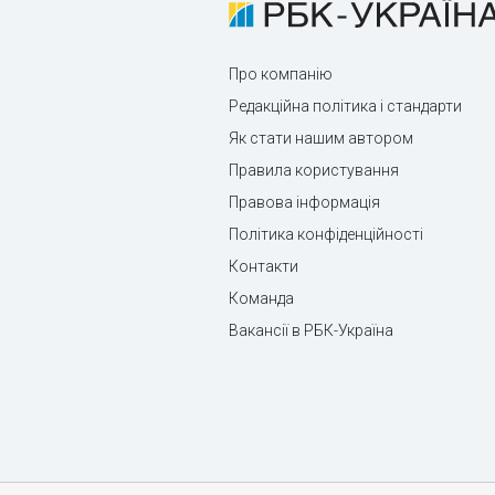
Про компанію
Редакційна політика і стандарти
Як стати нашим автором
Правила користування
Правова інформація
Політика конфіденційності
Контакти
Команда
Вакансії в РБК-Україна