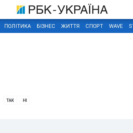
ПОЛІТИКА
БІЗНЕС
ЖИТТЯ
СПОРТ
WAVE
S
ТАК
НІ