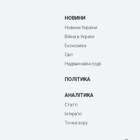
НОВИНИ
Новини України
Війна в Україні
Економіка
Світ
Надзвичайні події
ПОЛІТИКА
АНАЛІТИКА
Статті
Інтерв'ю
Точка зору