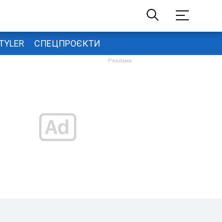
TYLER
СПЕЦПРОЄКТИ