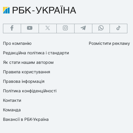
Про компанію
Розмістити рекламу
Редакційна політика і стандарти
Як стати нашим автором
Правила користування
Правова інформація
Політика конфіденційності
Контакти
Команда
Вакансії в РБК-Україна