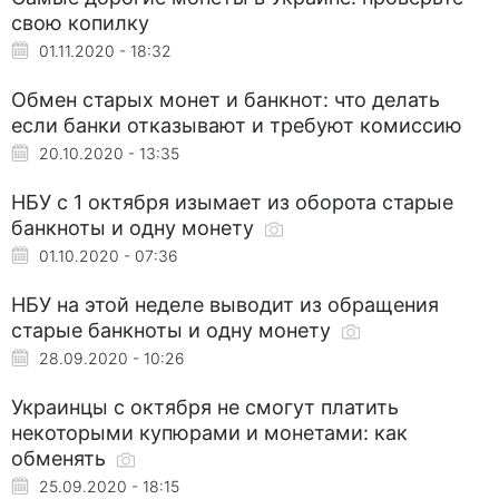
свою копилку
01.11.2020 - 18:32
Обмен старых монет и банкнот: что делать
если банки отказывают и требуют комиссию
20.10.2020 - 13:35
НБУ с 1 октября изымает из оборота старые
банкноты и одну монету
01.10.2020 - 07:36
НБУ на этой неделе выводит из обращения
старые банкноты и одну монету
28.09.2020 - 10:26
Украинцы с октября не смогут платить
некоторыми купюрами и монетами: как
обменять
25.09.2020 - 18:15