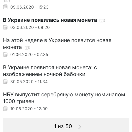
09.06.2020 - 15:23
В Украине появилась новая монета
03.06.2020 - 08:20
На этой неделе в Украине появится новая
монета
01.06.2020 - 07:35
В Украине появится новая монета: с
изображением ночной бабочки
30.05.2020 - 11:34
НБУ выпустит серебряную монету номиналом
1000 гривен
19.05.2020 - 12:09
1 из 50