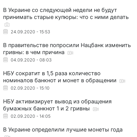
В Украине со следующей недели не будут
принимать старые купюры: что с ними делать
24.09.2020 - 15:53
В правительстве попросили Нацбанк изменить
гривны: в чем причина
04.09.2020 - 08:03
НБУ сократит в 1,5 раза количество
номиналов банкнот и монет в обращении
02.09.2020 - 15:10
НБУ активизирует вывод из обращения
бумажных банкнот 1 и 2 гривны
02.09.2020 - 14:05
В Украине определили лучшие монеты года