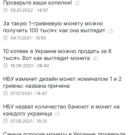
Проверьте ваши копилки!
05.01.2022 - 14:57
За такую 1-гривневую монету можно
получить 100 тысяч: как она выглядит
04.11.2021 - 15:55
10 копеек в Украине можно продать за 8
тысяч. Вот как выглядит монета
19.09.2021 - 08:40
НБУ изменит дизайн монет номиналом 1 и 2
гривны: названа причина
07.07.2021 - 14:47
НБУ назвал количество банкнот и монет на
каждого украинца
07.05.2021 - 10:31
Самые дорогие монеты в Украине: проверьте