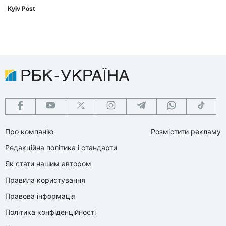
Kyiv Post
Про компанію
Розмістити рекламу
Редакційна політика і стандарти
Як стати нашим автором
Правила користування
Правова інформація
Політика конфіденційності