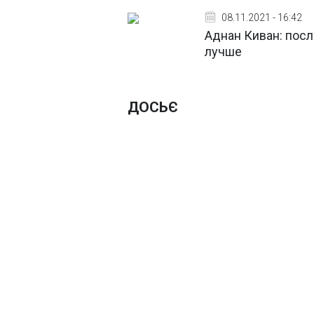
08.11.2021 - 16:42
Аднан Киван: посл
лучше
ДОСЬЄ