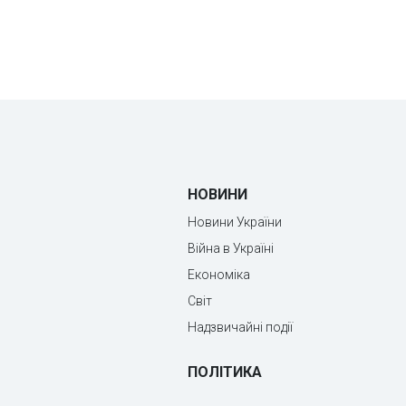
НОВИНИ
Новини України
Війна в Україні
Економіка
Світ
Надзвичайні події
ПОЛІТИКА