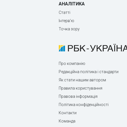
АНАЛІТИКА
Статті
Інтерв'ю
Точка зору
Про компанію
Редакційна політика і стандарти
Як стати нашим автором
Правила користування
Правова інформація
Політика конфіденційності
Контакти
Команда