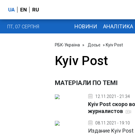
UA
EN
RU
НОВИНИ
АНАЛІТИКА
ПТ, 07 СЕРПНЯ
РБК-Україна
»
Досьє
» Kyiv Post
Kyiv Post
МАТЕРІАЛИ ПО ТЕМІ
12.11.2021 - 21:34
Kyiv Post скоро в
журналистов
08.11.2021 - 19:10
Издание Kyiv Post