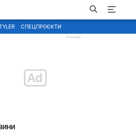
TYLER
СПЕЦПРОЄКТИ
ВИНИ