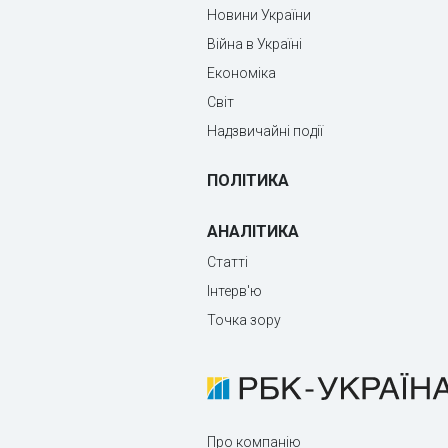
Новини України
Війна в Україні
Економіка
Світ
Надзвичайні події
ПОЛІТИКА
АНАЛІТИКА
Статті
Інтерв'ю
Точка зору
Про компанію