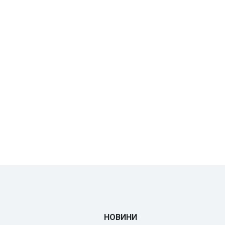
НОВИНИ