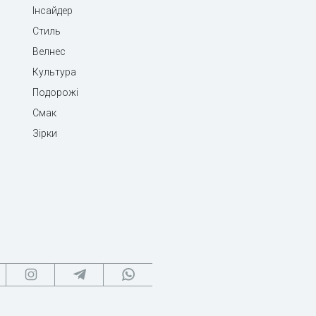
Інсайдер
Стиль
Велнес
Культура
Подорожі
Смак
Зірки