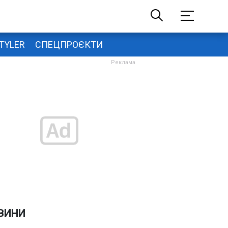
TYLER
СПЕЦПРОЄКТИ
ВИНИ