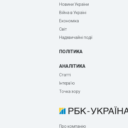
Новини України
Війна в Україні
Економіка
Світ
Надзвичайні події
ПОЛІТИКА
АНАЛІТИКА
Статті
Інтерв'ю
Точка зору
Про компанію