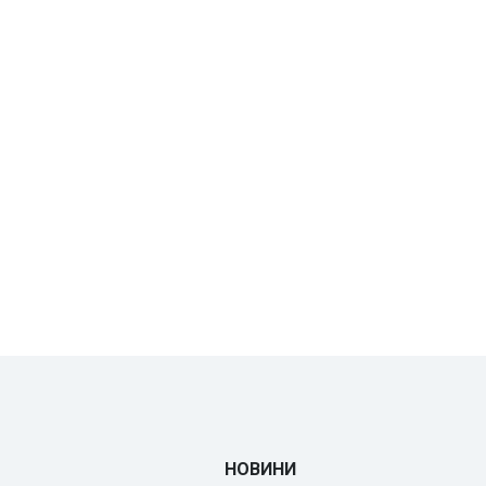
НОВИНИ