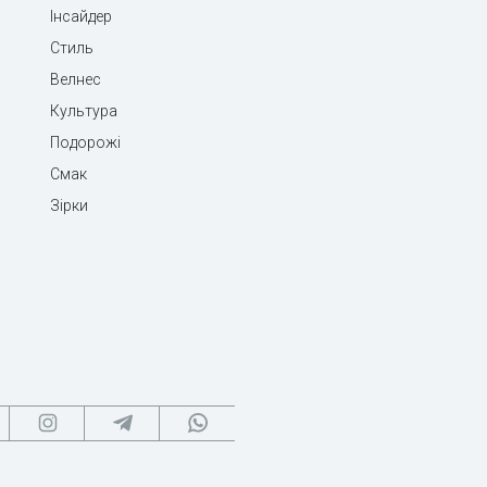
Інсайдер
Стиль
Велнес
Культура
Подорожі
Смак
Зірки