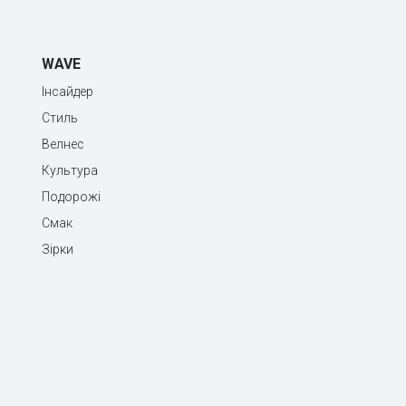
WAVE
Інсайдер
Стиль
Велнес
Культура
Подорожі
Смак
Зірки