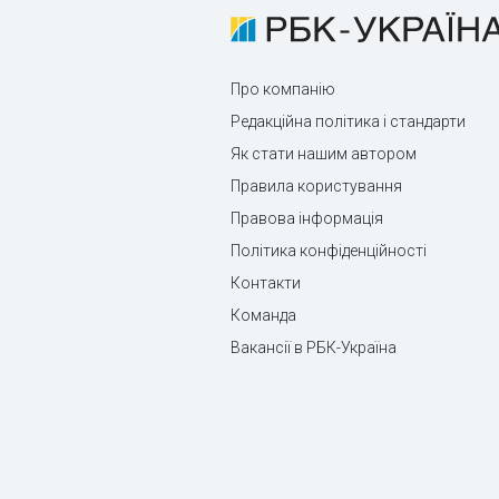
Про компанію
Редакційна політика і стандарти
Як стати нашим автором
Правила користування
Правова інформація
Політика конфіденційності
Контакти
Команда
Вакансії в РБК-Україна