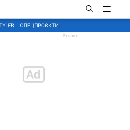
TYLER
СПЕЦПРОЄКТИ