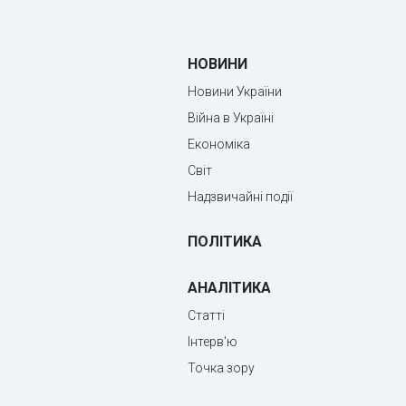
НОВИНИ
Новини України
Війна в Україні
Економіка
Світ
Надзвичайні події
ПОЛІТИКА
АНАЛІТИКА
Статті
Інтерв'ю
Точка зору