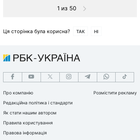
1 из 50
Ця сторінка була корисна?
ТАК
НІ
Про компанію
Розмістити рекламу
Редакційна політика і стандарти
Як стати нашим автором
Правила користування
Правова інформація