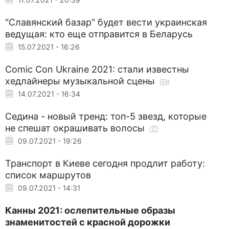
"Славянский базар" будет вести украинская
ведущая: кто еще отправится в Беларусь
15.07.2021 - 16:26
Comic Con Ukraine 2021: стали известны
хедлайнеры музыкальной сцены
14.07.2021 - 16:34
Седина - новый тренд: топ-5 звезд, которые
не спешат окрашивать волосы
09.07.2021 - 19:26
Транспорт в Киеве сегодня продлит работу:
список маршрутов
09.07.2021 - 14:31
Канны 2021: ослепительные образы
знаменитостей с красной дорожки