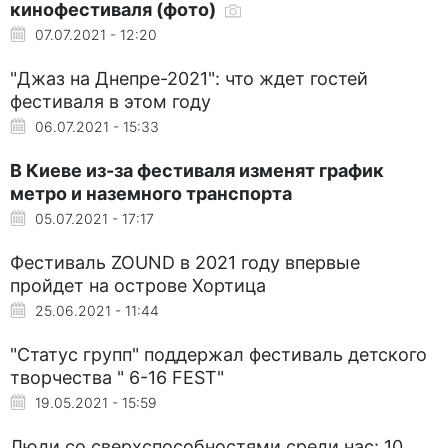
кинофестиваля (фото)
07.07.2021 - 12:20
"Джаз на Днепре-2021": что ждет гостей
фестиваля в этом году
06.07.2021 - 15:33
В Киеве из-за фестиваля изменят график
метро и наземного транспорта
05.07.2021 - 17:17
Фестиваль ZOUND в 2021 году впервые
пройдет на острове Хортица
25.06.2021 - 11:44
"Статус групп" поддержал фестиваль детского
творчества " 6-16 FEST"
19.05.2021 - 15:59
Люди со сверхспособностями среди нас: 10