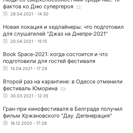
фактов ко Дню супергероя
28.04.2021 - 14:30
Новая локация и хедлайнеры: что подготовил
для слушателей "Джаз на Днепре-2021"
20.04.2021 - 15:15
Book Space-2021: когда состоится и что
подготовили для гостей фестиваля
14.04.2021 - 17:29
Второй раз на карантине: в Одессе отменили
фестиваль Юморина
30.03.2021 - 12:35
Гран-при кинофестиваля в Белграде получил
фильм Хржановского "Дау. Дегенерация"
18.12.2020 - 17:28