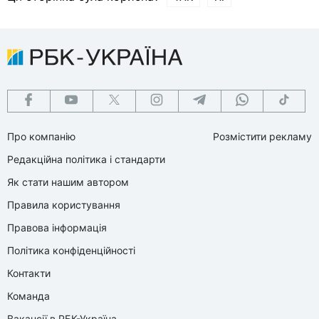
Про компанію
Розмістити рекламу
Редакційна політика і стандарти
Як стати нашим автором
Правила користування
Правова інформація
Політика конфіденційності
Контакти
Команда
Вакансії в РБК-Україна