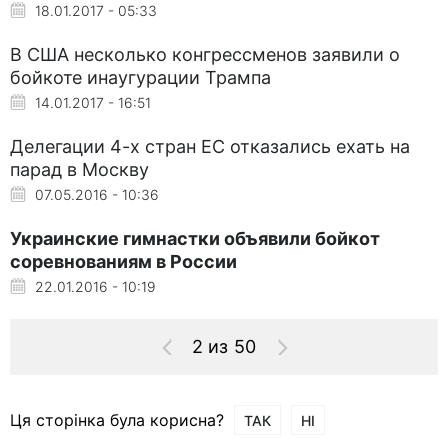
18.01.2017 - 05:33
В США несколько конгрессменов заявили о
бойкоте инаугурации Трампа
14.01.2017 - 16:51
Делегации 4-х стран ЕС отказались ехать на
парад в Москву
07.05.2016 - 10:36
Украинские гимнастки объявили бойкот
соревнованиям в России
22.01.2016 - 10:19
2 из 50
Ця сторінка була корисна?
ТАК
НІ