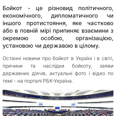
Бойкот - це різновид політичного,
економічного, дипломатичного чи
іншого протистояння, яке частково
або в повній мірі припиняє взаємини з
окремою особою, організацією,
установою чи державою в цілому.
Останні новини про бойкот в Україні і в світі,
причини та наслідки бойкоту, заяви
державних діячів, актуальні фото і відео по
темі - на порталі РБК-Україна.