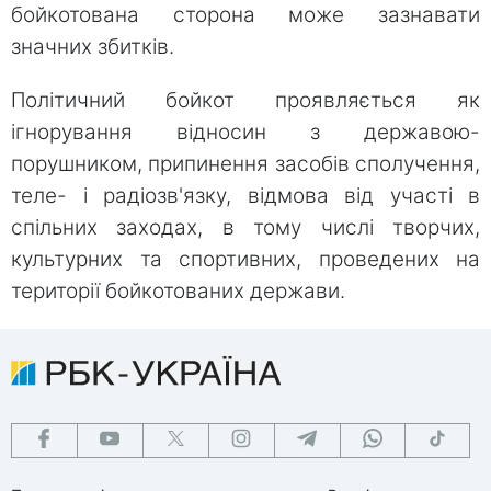
бойкотована сторона може зазнавати
значних збитків.
Політичний бойкот проявляється як
ігнорування відносин з державою-
порушником, припинення засобів сполучення,
теле- і радіозв'язку, відмова від участі в
спільних заходах, в тому числі творчих,
культурних та спортивних, проведених на
території бойкотованих держави.