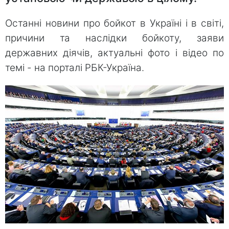
Останні новини про бойкот в Україні і в світі,
причини та наслідки бойкоту, заяви
державних діячів, актуальні фото і відео по
темі - на порталі РБК-Україна.