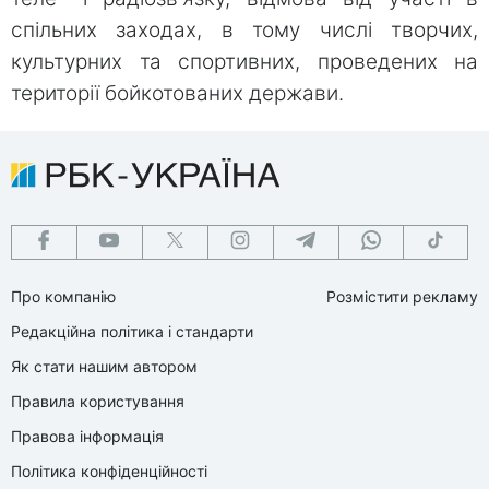
спільних заходах, в тому числі творчих,
культурних та спортивних, проведених на
території бойкотованих держави.
Про компанію
Розмістити рекламу
Редакційна політика і стандарти
Як стати нашим автором
Правила користування
Правова інформація
Політика конфіденційності