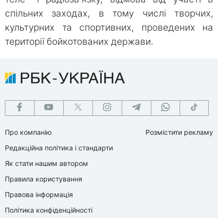
спільних заходах, в тому числі творчих,
культурних та спортивних, проведених на
території бойкотованих держави.
Про компанію
Розмістити рекламу
Редакційна політика і стандарти
Як стати нашим автором
Правила користування
Правова інформація
Політика конфіденційності