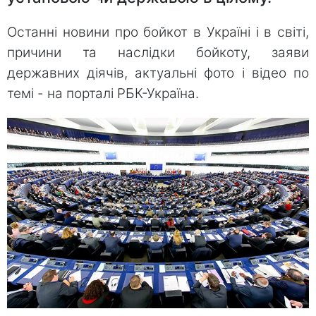
Останні новини про бойкот в Україні і в світі,
причини та наслідки бойкоту, заяви
державних діячів, актуальні фото і відео по
темі - на порталі РБК-Україна.