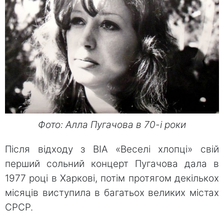
Фото: Алла Пугачова в 70-і роки
Після відходу з ВІА «Веселі хлопці» свій
перший сольний концерт Пугачова дала в
1977 році в Харкові, потім протягом декількох
місяців виступила в багатьох великих містах
СРСР.