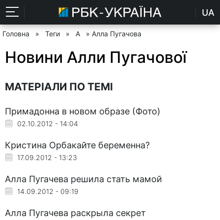
UA
Головна
»
Теги
»
А
» Алла Пугачова
Новини Алли Пугачової
МАТЕРІАЛИ ПО ТЕМІ
Примадонна в новом образе (Фото)
02.10.2012 - 14:04
Кристина Орбакайте беременна?
17.09.2012 - 13:23
Алла Пугачева решила стать мамой
14.09.2012 - 09:19
Алла Пугачева раскрыла секрет