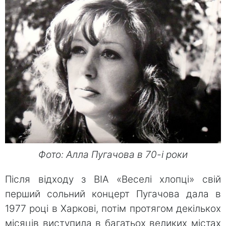
Фото: Алла Пугачова в 70-і роки
Після відходу з ВІА «Веселі хлопці» свій
перший сольний концерт Пугачова дала в
1977 році в Харкові, потім протягом декількох
місяців виступила в багатьох великих містах