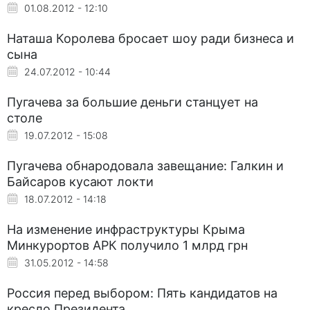
01.08.2012 - 12:10
Наташа Королева бросает шоу ради бизнеса и
сына
24.07.2012 - 10:44
Пугачева за большие деньги станцует на
столе
19.07.2012 - 15:08
Пугачева обнародовала завещание: Галкин и
Байсаров кусают локти
18.07.2012 - 14:18
На изменение инфраструктуры Крыма
Минкурортов АРК получило 1 млрд грн
31.05.2012 - 14:58
Россия перед выбором: Пять кандидатов на
кресло Президента