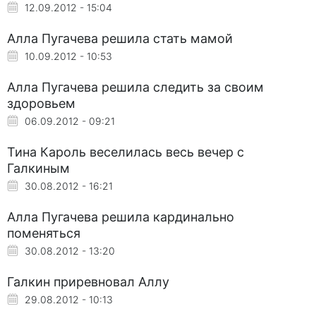
12.09.2012 - 15:04
Алла Пугачева решила стать мамой
10.09.2012 - 10:53
Алла Пугачева решила следить за своим
здоровьем
06.09.2012 - 09:21
Тина Кароль веселилась весь вечер с
Галкиным
30.08.2012 - 16:21
Алла Пугачева решила кардинально
поменяться
30.08.2012 - 13:20
Галкин приревновал Аллу
29.08.2012 - 10:13