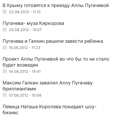
В Крыму готовятся к приезду Аллы Пугачевой
23.08.2012 - 11:10
Пугачева- муза Киркорова
20.08.2012 - 15:07
Пугачева и Галкин решили завести ребенка
15.08.2012 - 11:23
Проект Аллы Пугачевой во что бы то ни стало
будет возведен
14.08.2012 - 14:41
Максим Галкин завалил Аллу Пугачеву
бриллиантами
07.08.2012 - 10:08
Певица Наташа Королева покидает шоу-
бизнес