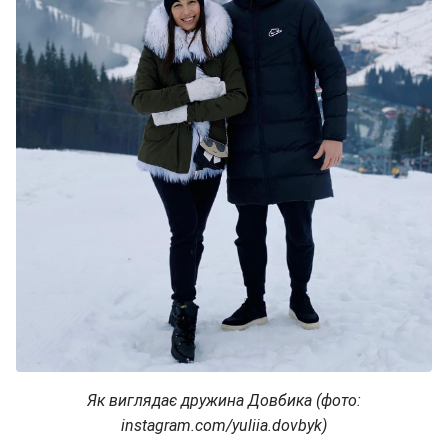
Як виглядає дружина Довбика (фото:
instagram.com/yuliia.dovbyk)