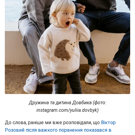
Дружина та дитина Довбика (фото:
instagram.com/yuliia.dovbyk)
До слова, раніше ми вже розповідали, що
Віктор
Розовий після важкого поранення показався в