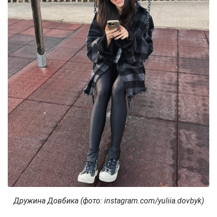
Дружина Довбика (фото: instagram.com/yuliia.dovbyk)