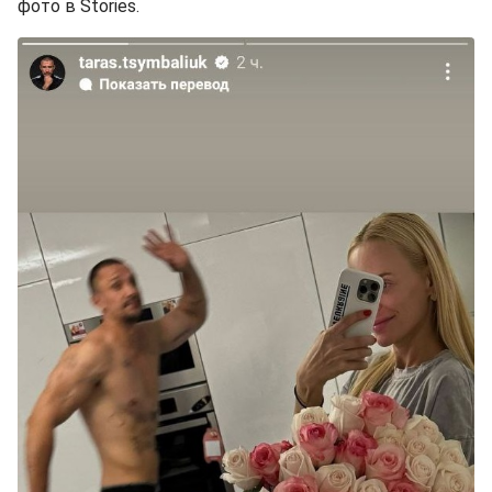
фото в Stories.