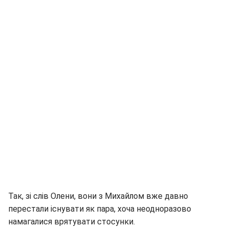
Так, зі слів Олени, вони з Михайлом вже давно
перестали існувати як пара, хоча неодноразово
намагалися врятувати стосунки.