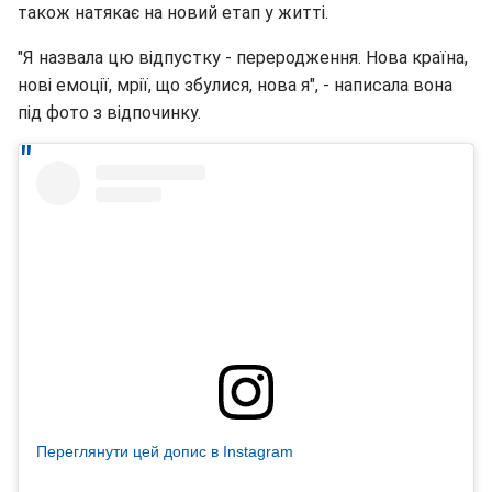
також натякає на новий етап у житті.
"Я назвала цю відпустку - переродження. Нова країна,
нові емоції, мрії, що збулися, нова я", - написала вона
під фото з відпочинку.
Переглянути цей допис в Instagram