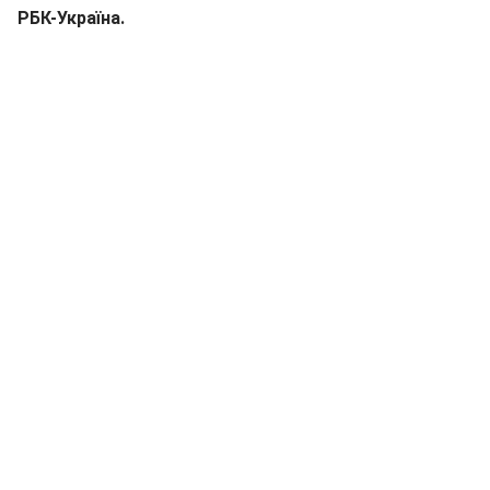
РБК-Україна.