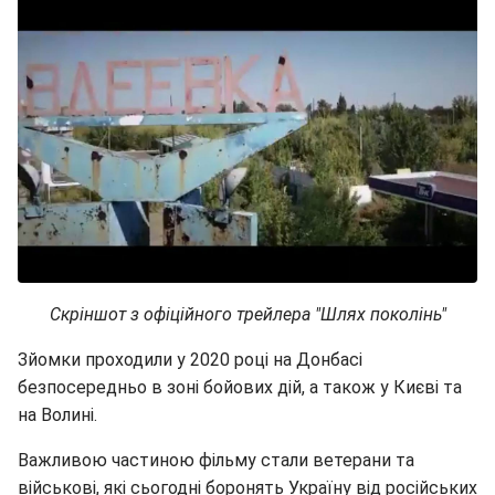
Скріншот з офіційного трейлера "Шлях поколінь"
Зйомки проходили у 2020 році на Донбасі
безпосередньо в зоні бойових дій, а також у Києві та
на Волині.
Важливою частиною фільму стали ветерани та
військові, які сьогодні боронять Україну від російських