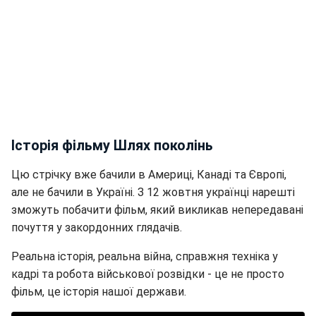
Історія фільму Шлях поколінь
Цю стрічку вже бачили в Америці, Канаді та Європі,
але не бачили в Україні. З 12 жовтня українці нарешті
зможуть побачити фільм, який викликав непередавані
почуття у закордонних глядачів.
Реальна історія, реальна війна, справжня техніка у
кадрі та робота військової розвідки - це не просто
фільм, це історія нашої держави.