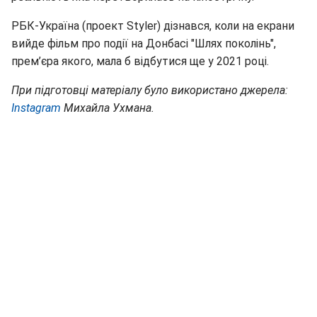
РБК-Україна (проект Styler) дізнався, коли на екрани
вийде фільм про події на Донбасі "Шлях поколінь",
прем’єра якого, мала б відбутися ще у 2021 році.
При підготовці матеріалу було використано джерела:
Instagram
Михайла Ухмана.