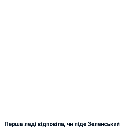
Перша леді відповіла, чи піде Зеленський