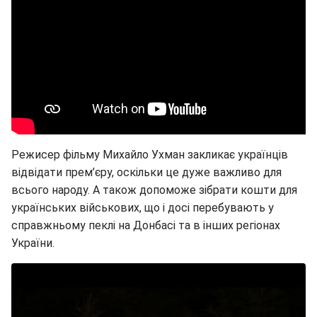
Режисер фільму Михайло Ухман закликає українців
відвідати прем’єру, оскільки це дуже важливо для
всього народу. А також допоможе зібрати кошти для
українських військових, що і досі перебувають у
справжньому пеклі на Донбасі та в інших регіонах
України.