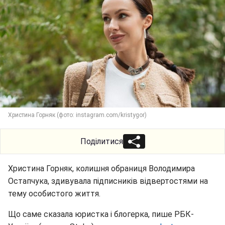
Христина Горняк (фото: instagram.com/kristygor)
Поділитися
Христина Горняк, колишня обраниця Володимира
Остапчука, здивувала підписників відвертостями на
тему особистого життя.
Що саме сказала юристка і блогерка, пише РБК-