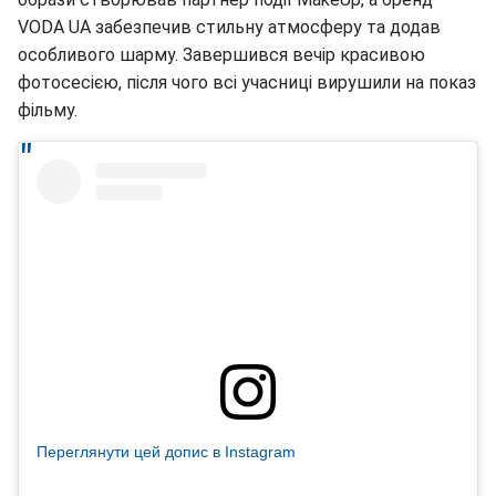
VODA UA забезпечив стильну атмосферу та додав
особливого шарму. Завершився вечір красивою
фотосесією, після чого всі учасниці вирушили на показ
фільму.
Переглянути цей допис в Instagram