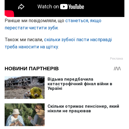
Раніше ми повідомляли, що
станеться, якщо
перестати чистити зуби
.
Також ми писали,
скільки зубної пасти насправді
треба наносити на щітку
.