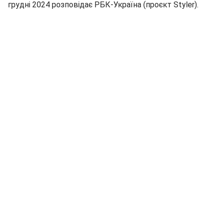
грудні 2024 розповідає РБК-Україна (проєкт Styler).