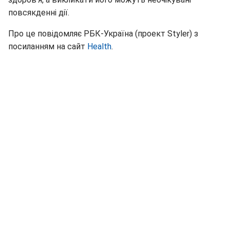
повсякденні дії.
Про це повідомляє РБК-Україна (проект Styler) з
посиланням на сайт
Health
.