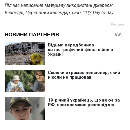
Під час написання матеріалу використані джерела:
Вікіпедія, Церковний календар, сайт ПЦУ, Day to day.