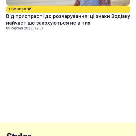
ГОРОСКОПИ
Від пристрасті до розчарування: ці знаки Зодіаку
найчастіше закохуються не в тих
08 серпня 2026, 12:01