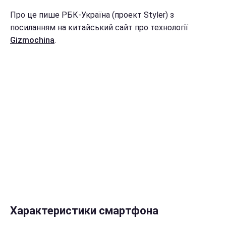
Про це пише РБК-Україна (проект Styler) з
посиланням на китайський сайт про технології
Gizmochina
.
Характеристики смартфона