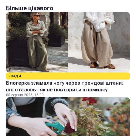
Більше цікавого
ЛЮДИ
Блогерка зламала ногу через трендові штани:
що сталось і як не повторити її помилку
08 серпня 2026, 15:03