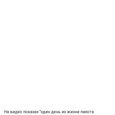
На видео показан "один день из жизни пилота