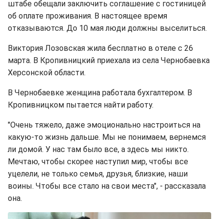
штабе обещали заключить соглашение с гостиницей
об оплате проживания. В настоящее время
отказываются. До 10 мая люди должны выселиться.
Виктория Лозовская жила бесплатно в отеле с 26
марта. В Кропивницкий приехала из села Чернобаевка
Херсонской области.
В Чернобаевке женщина работала бухгалтером. В
Кропивницком пытается найти работу.
"Очень тяжело, даже эмоционально настроиться на
какую-то жизнь дальше. Мы не понимаем, вернемся
ли домой. У нас там было все, а здесь мы никто.
Мечтаю, чтобы скорее наступил мир, чтобы все
уцелели, не только семья, друзья, близкие, наши
воины. Чтобы все стало на свои места", - рассказала
она.