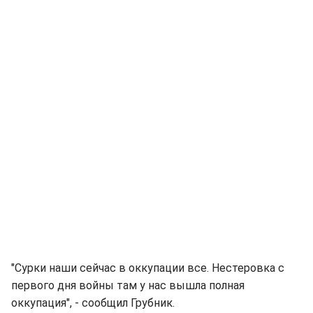
"Сурки наши сейчас в оккупации все. Нестеровка с
первого дня войны там у нас вышла полная
оккупация", - сообщил Грубник.