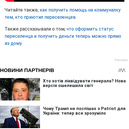
Читайте также,
как получить помощь на коммуналку
тем, кто приютил переселенцев.
Также рассказывали о том,
что оформить статус
переселенца и получить деньги теперь можно прямо
из дому.