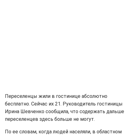
Переселенцы жили в гостинице абсолютно
бесплатно. Сейчас их 21. Руководитель гостиницы
Ирина Шевченко сообщила, что содержать дальше
переселенцев здесь больше не могут.
По ее словам, когда людей населяли, в областном