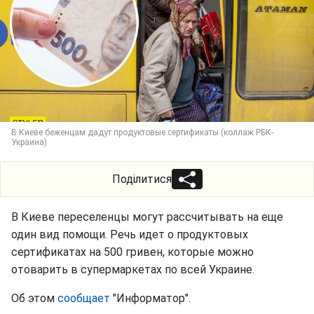
В Киеве беженцам дадут продуктовые сертификаты (коллаж РБК-
Украина)
Поділитися
В Киеве переселенцы могут рассчитывать на еще
один вид помощи. Речь идет о продуктовых
сертификатах на 500 гривен, которые можно
отоварить в супермаркетах по всей Украине.
Об этом
сообщает
"Информатор".