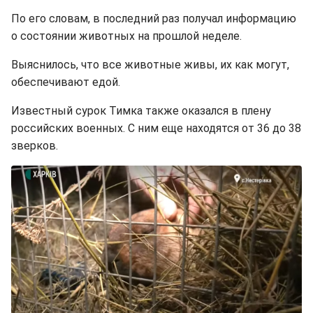
По его словам, в последний раз получал информацию
о состоянии животных на прошлой неделе.
Выяснилось, что все животные живы, их как могут,
обеспечивают едой.
Известный сурок Тимка также оказался в плену
российских военных. С ним еще находятся от 36 до 38
зверков.