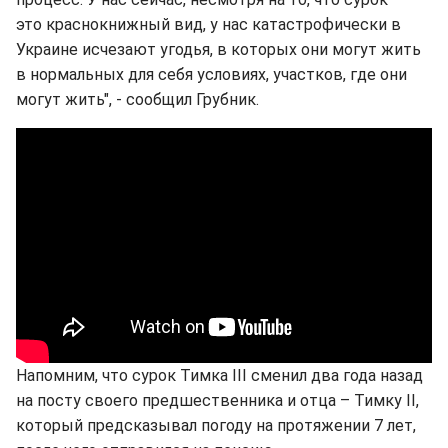
это краснокнижный вид, у нас катастрофически в
Украине исчезают угодья, в которых они могут жить
в нормальных для себя условиях, участков, где они
могут жить", - сообщил Грубник.
Напомним, что сурок Тимка III сменил два года назад
на посту своего предшественника и отца – Тимку II,
который предсказывал погоду на протяжении 7 лет,