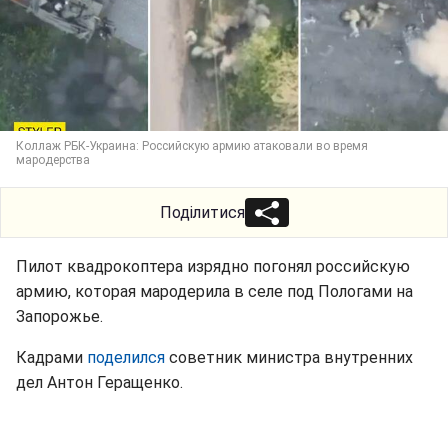
Коллаж РБК-Украина: Российскую армию атаковали во время
мародерства
Поділитися
Пилот квадрокоптера изрядно погонял российскую
армию, которая мародерила в селе под Пологами на
Запорожье.
Кадрами
поделился
советник министра внутренних
дел Антон Геращенко.