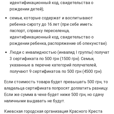
идентификационный код, свидетельства о
рождении детей);
семьи, которые содержат и воспитывают
ребенка-сироту до 16 лет (при себе иметь:
паспорт, справку переселенца,
идентификационный код, свидетельство о
рождении ребенка, распоряжение об опекунстве).
Люди с инвалидностью (инвалид І группы) получат
3 сертификата по 500 грн (1500 грн). Семьи,
указанные в перечне категорий получателей,
получают 9 сертификатов по 500 грн (4500 грн).
Если стоимость товара будет превышать 500 грн, то
владельца сертификата попросят доплатить разницу.
Если же сумма в чеке будет ниже 500 грн, но сдачу
наличными выдавать не будут.
Киевская городская организация Красного Креста