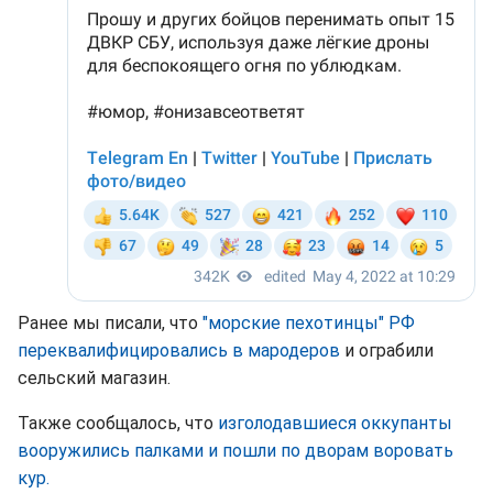
Ранее мы писали, что
"морские пехотинцы" РФ
переквалифицировались в мародеров
и ограбили
сельский магазин.
Также сообщалось, что
изголодавшиеся оккупанты
вооружились палками и пошли по дворам воровать
кур.