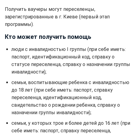
Получить ваучеры могут переселенцы,
зарегистрированные в г. Киеве (первый этап
программы).
Кто может получить помощь
люди с инвалидностью I группы (при себе иметь:
паспорт, идентификационный код, справку о
статусе переселенца, справку о назначении группы
инвалидности);
семьи, воспитывающие ребенка с инвалидностью
до 18 лет (при себе иметь: паспорт, справку
переселенца, идентификационный код,
свидетельство о рождении ребенка, справку о
назначении группы инвалидности);
семьи, у которых трое и более детей до 16 лет (при
себе иметь: паспорт, справку переселенца,