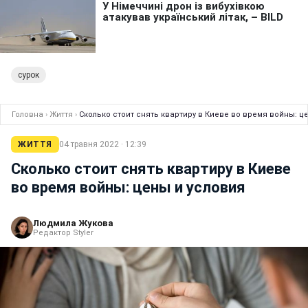
сурок
Головна
›
Життя
›
Сколько стоит снять квартиру в Киеве во время войны: ц
ЖИТТЯ
04 травня 2022 · 12:39
Сколько стоит снять квартиру в Киеве
во время войны: цены и условия
Людмила Жукова
Редактор Styler