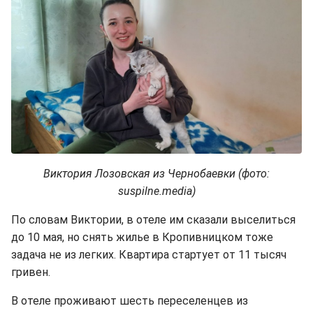
Виктория Лозовская из Чернобаевки (фото:
suspilne.media)
По словам Виктории, в отеле им сказали выселиться
до 10 мая, но снять жилье в Кропивницком тоже
задача не из легких. Квартира стартует от 11 тысяч
гривен.
В отеле проживают шесть переселенцев из