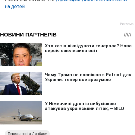
на детей.
Переселенці з Донбасу