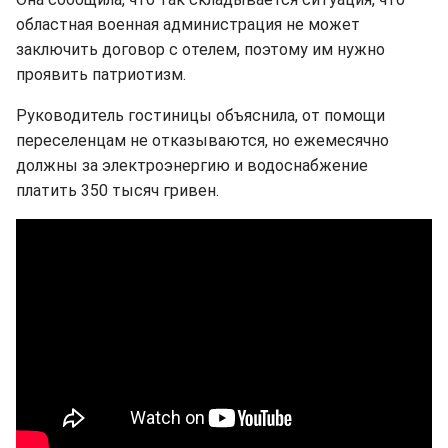
областная военная администрация не может
заключить договор с отелем, поэтому им нужно
проявить патриотизм.
Руководитель гостиницы объяснила, от помощи
переселенцам не отказываются, но ежемесячно
должны за электроэнергию и водоснабжение
платить 350 тысяч гривен.