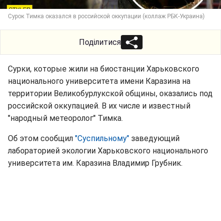
Сурок Тимка оказался в российской оккупации (коллаж РБК-Украина)
Поділитися
Сурки, которые жили на биостанции Харьковского
национального университета имени Каразина на
территории Великобурлукской общины, оказались под
российской оккупацией. В их числе и известный
"народный метеоролог" Тимка.
Об этом сообщил
"Суспильному"
заведующий
лабораторией экологии Харьковского национального
университета им. Каразина Владимир Грубник.