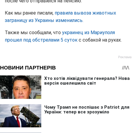
после чего отправился на пенсию.
Как мы ранее писали,
правила вывоза животных
заграницу из Украины изменились.
Также мы сообщали, что
украинец из Мариуполя
прошел под обстрелами 5 суток
с собакой на руках.