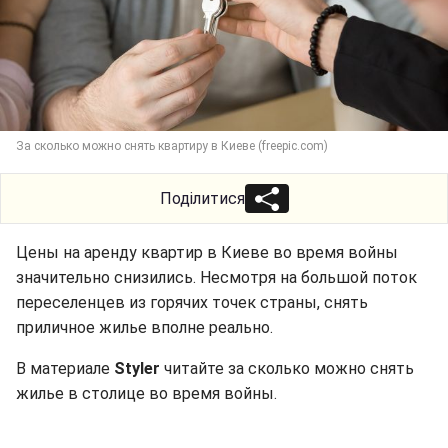
За сколько можно снять квартиру в Киеве (freepic.com)
Поділитися
Цены на аренду квартир в Киеве во время войны
значительно снизились. Несмотря на большой поток
переселенцев из горячих точек страны, снять
приличное жилье вполне реально.
В материале
Styler
читайте за сколько можно снять
жилье в столице во время войны.