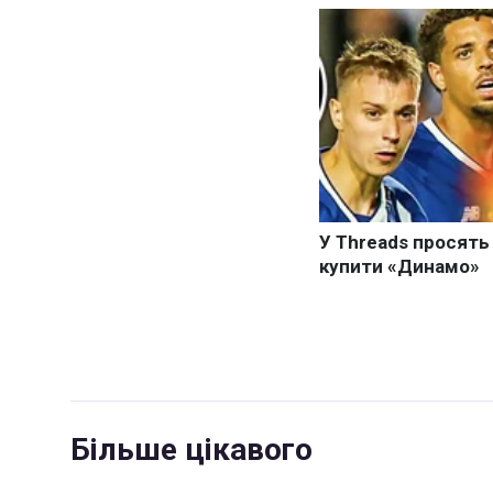
Більше цікавого