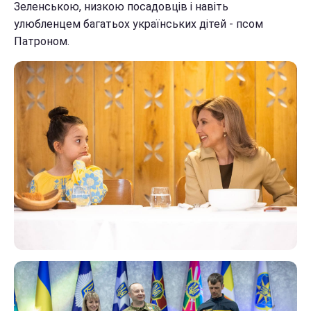
Зеленською, низкою посадовців і навіть
улюбленцем багатьох українських дітей - псом
Патроном.