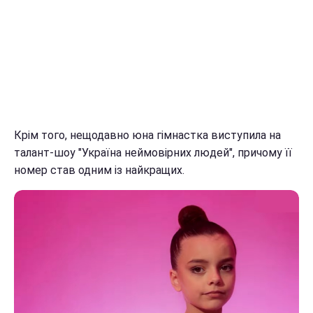
Крім того, нещодавно юна гімнастка виступила на
талант-шоу "Україна неймовірних людей", причому її
номер став одним із найкращих.