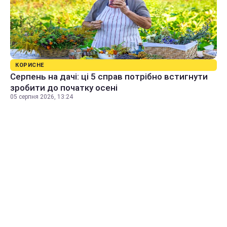
КОРИСНЕ
Серпень на дачі: ці 5 справ потрібно встигнути
зробити до початку осені
05 серпня 2026, 13:24