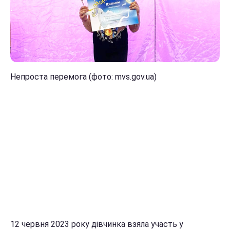
Непроста перемога (фото: mvs.gov.ua)
12 червня 2023 року дівчинка взяла участь у