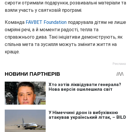
сироти отримали подарунки, розвивальні матеріали та
взяли участь у святковій програмі.
Команда
FAVBET Foundation
подарувала дітям не лише
омріяні речі, а й моменти радості, тепла та
справжнього дива. Такі ініціативи демонструють, як
спільна мета та зусилля можуть змінити життя на
краще.