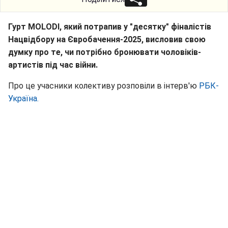
Гурт MOLODI, який потрапив у "десятку" фіналістів
Нацвідбору на Євробачення-2025, висловив свою
думку про те, чи потрібно бронювати чоловіків-
артистів під час війни.
Про це учасники колективу розповіли в інтерв'ю
РБК-
Україна.