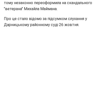
тому незаконно переоформила на скандального
"ветерана" Михайла Маймана.
Про це стало відомо за підсумком слухання у
Дарницькому районному суді 26 жовтня.