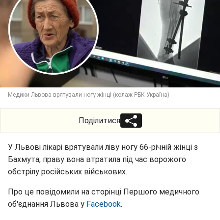
Медики Львова врятували ногу жінці (колаж РБК-Україна)
Поділитися
У Львові лікарі врятували ліву ногу 66-річній жінці з
Бахмута, праву вона втратила під час ворожого
обстрілу російських військових.
Про це повідомили на сторінці Першого медичного
об'єднання Львова у
Facebook
.