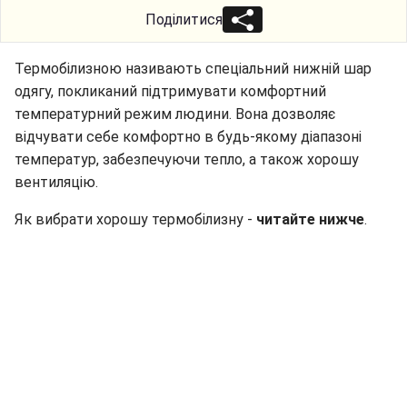
Поділитися
Термобілизною називають спеціальний нижній шар
одягу, покликаний підтримувати комфортний
температурний режим людини. Вона дозволяє
відчувати себе комфортно в будь-якому діапазоні
температур, забезпечуючи тепло, а також хорошу
вентиляцію.
Як вибрати хорошу термобілизну -
читайте нижче
.