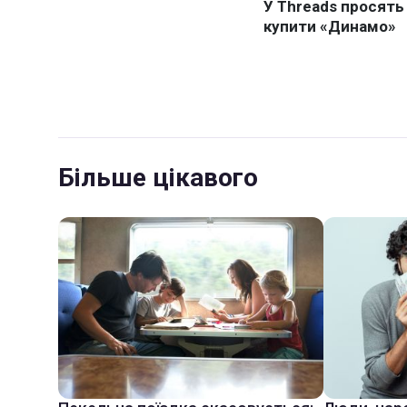
Більше цікавого