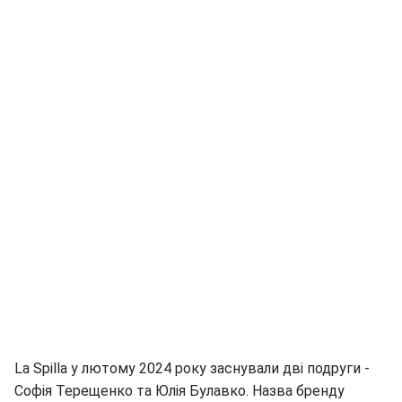
La Spilla у лютому 2024 року заснували дві подруги -
Софія Терещенко та Юлія Булавко. Назва бренду