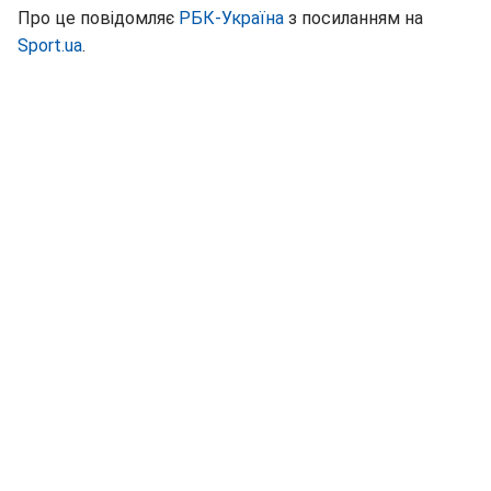
Про це повідомляє
РБК-Україна
з посиланням на
Sport.ua
.