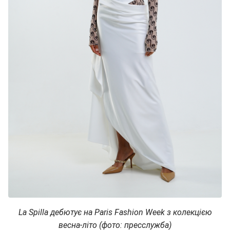
La Spilla дебютує на Paris Fashion Week з колекцією
весна-літо (фото: пресслужба)