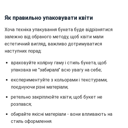
Як правильно упаковувати квіти
Хоча техніка упакування букета буде відрізнятися
залежно від обраного методу, щоб квіти мали
естетичний вигляд, важливо дотримуватися
наступних порад:
враховуйте колірну гаму і стиль букета, щоб
упаковка не "забирала" всю увагу на себе;
експериментуйте з кольорами і текстурами,
поєднуючи різні матеріали;
ретельно закріплюйте квіти, щоб букет не
розпався;
обирайте якісні матеріали - вони впливають на
стиль оформлення.