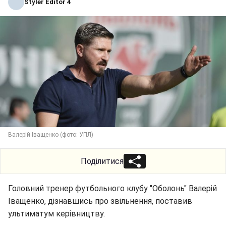
Styler Editor 4
Валерій Іващенко (фото: УПЛ)
Поділитися
Головний тренер футбольного клубу "Оболонь" Валерій
Іващенко, дізнавшись про звільнення, поставив
ультиматум керівництву.