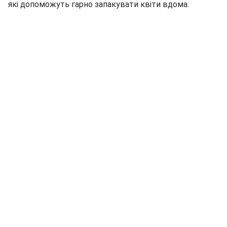
які допоможуть гарно запакувати квіти вдома.