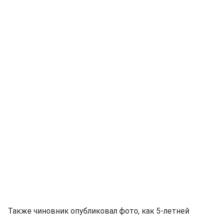
Также чиновник опубликовал фото, как 5-летней