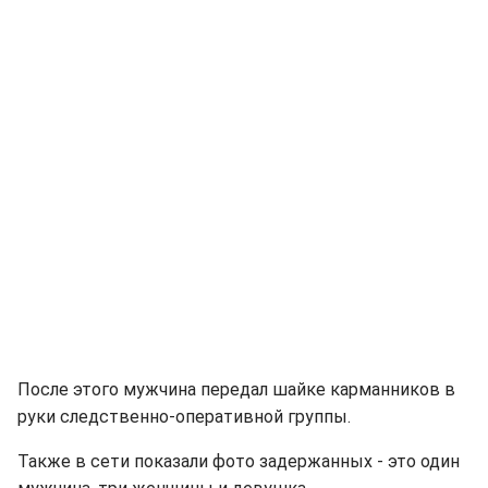
После этого мужчина передал шайке карманников в
руки следственно-оперативной группы.
Также в сети показали фото задержанных - это один