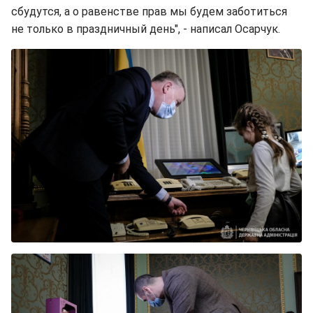
сбудутся, а о равенстве прав мы будем заботиться
не только в праздничный день", - написал Осарчук.