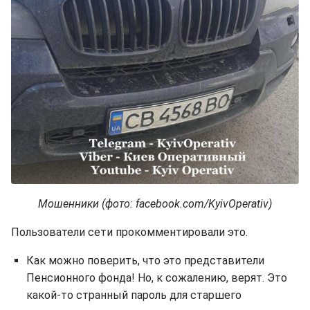
Мошенники (фото: facebook.com/KyivOperativ)
Пользователи сети прокомментировали это.
Как можно поверить, что это представители
Пенсионного фонда! Но, к сожалению, верят. Это
какой-то странный пароль для старшего