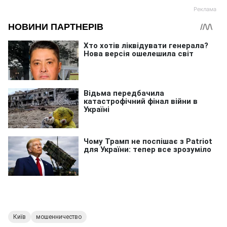
Київ
мошенничество