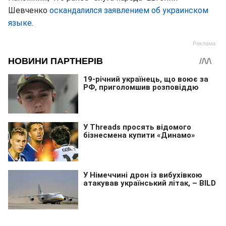
Шевченко
оскандалился заявлением об украинском
языке
.