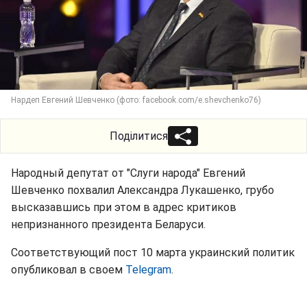
Нардеп Евгений Шевченко (фото: facebook.com/e.shevchenko76)
Поділитися
Народный депутат от "Слуги народа" Евгений
Шевченко похвалил Александра Лукашенко, грубо
высказавшись при этом в адрес критиков
непризнанного президента Беларуси.
Соответствующий пост 10 марта украинский политик
опубликовал в своем
Telegram
.