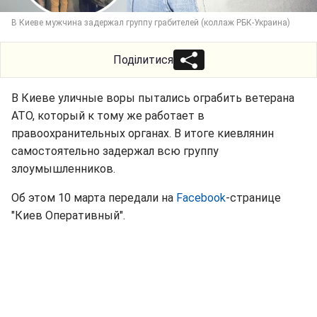
В Киеве мужчина задержал группу грабителей (коллаж РБК-Украина)
Поділитися
В Киеве уличные воры пытались ограбить ветерана
АТО, который к тому же работает в
правоохранительных органах. В итоге киевлянин
самостоятельно задержал всю группу
злоумышленников.
Об этом 10 марта передали на
Facebook
-странице
"Киев Оперативный".