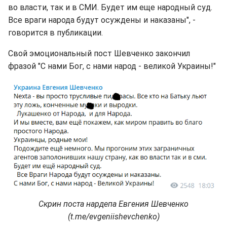
во власти, так и в СМИ. Будет им еще народный суд.
Все враги народа будут осуждены и наказаны", -
говорится в публикации.
Свой эмоциональный пост Шевченко закончил
фразой "С нами Бог, с нами народ - великой Украины!"
Скрин поста нардепа Евгения Шевченко
(t.me/evgeniishevchenko)