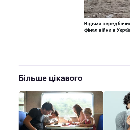
Більше цікавого