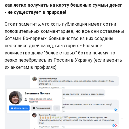
как легко получить на карту бешеные суммы денег
- не существует в природе!
Стоит заметить, что хоть публикация имеет сотни
положительных комментариев, но все они оставлены
ботами. Во-первых, большинство из них созданы
несколько дней назад, во-вторых - большое
количество даже "более старых" ботов почему-то
резко перебрались из России в Украину (если верить
их анкетам в профилях).