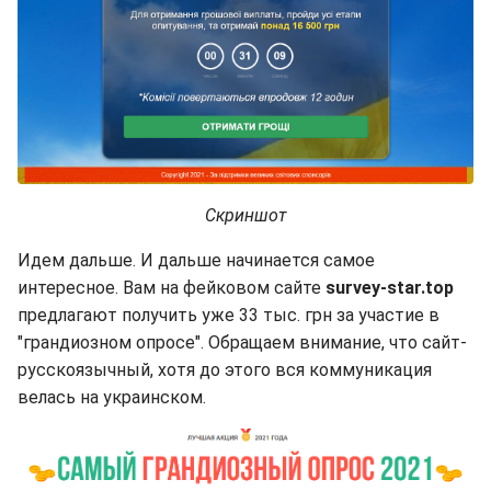
Скриншот
Идем дальше. И дальше начинается самое
интересное. Вам на фейковом сайте
survey-star.top
предлагают получить уже 33 тыс. грн за участие в
"грандиозном опросе". Обращаем внимание, что сайт-
русскоязычный, хотя до этого вся коммуникация
велась на украинском.