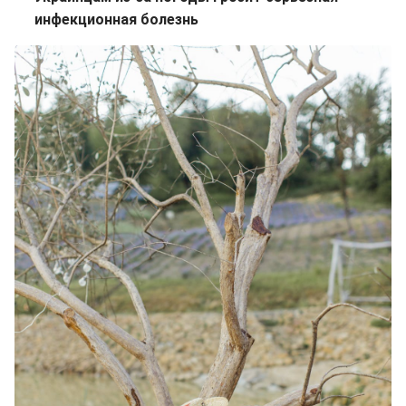
инфекционная болезнь