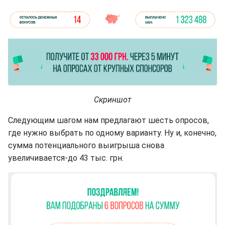
Скриншот
Следующим шагом нам предлагают шесть опросов,
где нужно выбрать по одному варианту. Ну и, конечно,
сумма потенциального выигрыша снова
увеличивается-до 43 тыс. грн.