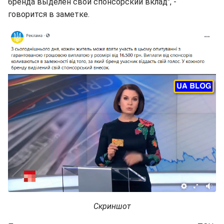
бренда выделен свой спонсорский вклад", -
говорится в заметке.
Скриншот