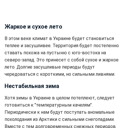
Жаркое и сухое лето
В этом веке климат в Украине будет становиться
теплее и засушливее. Территория будет постепенно
ставать похожа на пустыню с юго-востока на
северо-запад. Это принесет с собой сухое и жаркое
лето. Долгие засушливые периоды будут
чередоваться с короткими, но сильными ливнями.
Нестабильная зима
Хотя зимы в Украине в целом потеплеют, следует
готовиться к "температурным качелям".
Периодически к нам будут поступать аномальные
похолодания из Арктики с сильными снегопадами.
Вместе с тем долговременных снежных периодов