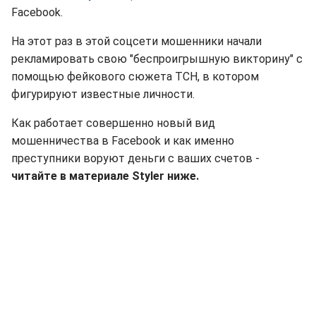
Facebook.
На этот раз в этой соцсети мошенники начали
рекламировать свою "беспроигрышную викторину" с
помощью фейкового сюжета ТСН, в котором
фигурируют известные личности.
Как работает совершенно новый вид
мошенничества в Facebook и как именно
преступники воруют деньги с ваших счетов -
читайте в материале Styler ниже.