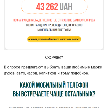
Скриншот
В опросе предлагают выбрать ваши любимые марки
духов, авто, часов, напитков и тому подобное.