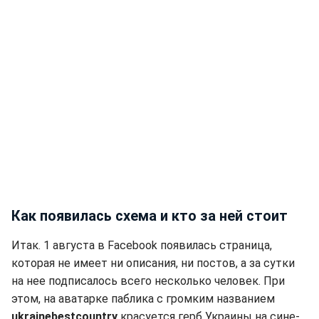
Как появилась схема и кто за ней стоит
Итак. 1 августа в Facebook появилась страница,
которая не имеет ни описания, ни постов, а за сутки
на нее подписалось всего несколько человек. При
этом, на аватарке паблика с громким названием
ukrainebestcountry
красуется герб Украины на сине-