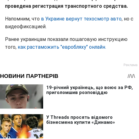
проведена регистрация транспортного средства.
Напомним, что
в Украине вернут техосмотр авто
, но с
видеофиксацией.
Ранее украинцам показали пошаговую инструкцию
того,
как растаможить "евробляху" онлайн.