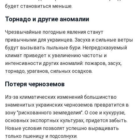
будет становиться меньше.
Торнадо и другие аномалии
Чрезвычайные погодные явления станут
привычными для украинцев. Засуха и сильные ветры
будут вызывать пыльные бури. Непредсказуемый
климат приведет к увеличению частоты и
интенсивности других аномалий: пожаров, засух,
торнадо, ураганов, сильных осадков.
Потеря черноземов
Из-за климатических изменений большинство
знаменитых украинских черноземов превратится в
зону "рискованного земледелия". О сое и кукурузе,
основных экспортных культурах, придется забыть.
Новые условия позволят успешно выращивать
только пшеницу и подсолнухи.