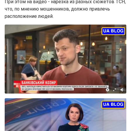
При этом на видео - нарезка из разных сюжетов ТСН,
что, по мнению мошенников, должно привлечь
расположение людей.