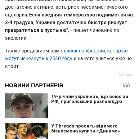
достаточно активно, есть риск пессимистического
сценария.
Если средняя температура поднимется на
3-4 градуса, Украина достаточно быстро рискует
превратиться в пустыню
", - пишет чиновник по
экологии.
Также предлагаем вам
список профессий, которые
могут исчезнуть к 2030 году
и на кого учиться уже не
стоит.