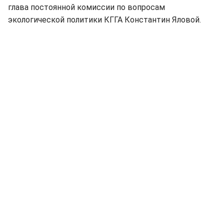
глава постоянной комиссии по вопросам
экологической политики КГГА Константин Яловой.