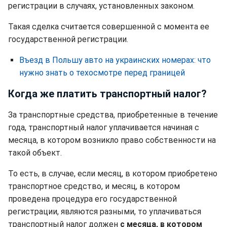
регистрации в случаях, установленных законом.
Такая сделка считается совершенной с момента ее
государственной регистрации.
Въезд в Польшу авто на украинских номерах: что
нужно знать о техосмотре перед границей
Когда же платить транспортный налог?
За транспортные средства, приобретенные в течение
года, транспортный налог уплачивается начиная с
месяца, в котором возникло право собственности на
такой объект.
То есть, в случае, если месяц, в котором приобретено
транспортное средство, и месяц, в котором
проведена процедура его государственной
регистрации, являются разными, то уплачиваться
транспортный налог должен
с месяца, в котором