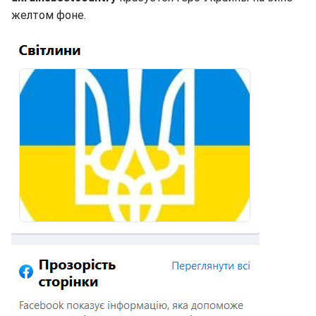
желтом фоне.