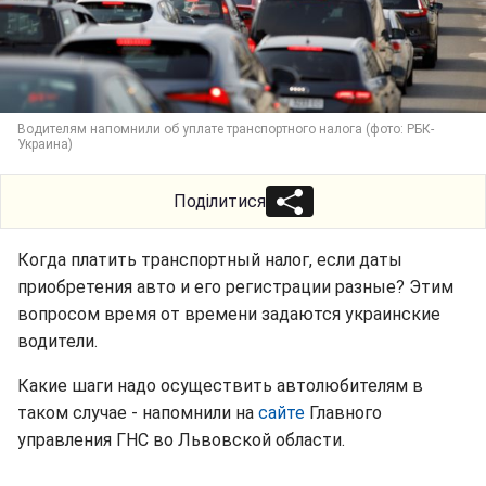
Водителям напомнили об уплате транспортного налога (фото: РБК-
Украина)
Поділитися
Когда платить транспортный налог, если даты
приобретения авто и его регистрации разные? Этим
вопросом время от времени задаются украинские
водители.
Какие шаги надо осуществить автолюбителям в
таком случае - напомнили на
сайте
Главного
управления ГНС во Львовской области.