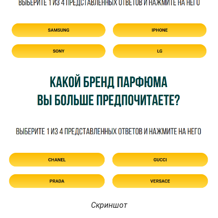
Скриншот