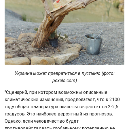
Украина может превратиться в пустыню (фото:
pexels.com)
"Сценарий, при котором возможны описанные
климатические изменения, предполагает, что к 2100
году общая температура планеты вырастет на 2-2,5
градусов. Это наиболее вероятный из прогнозов.
Однако, если человечество будет
противодействовать глобальному потеплению не