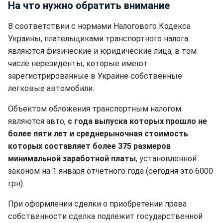
На что нужно обратить внимание
В соответствии с нормами Налогового Кодекса
Украины, плательщиками транспортного налога
являются физические и юридические лица, в том
числе нерезиденты, которые имеют
зарегистрированные в Украине собственные
легковые автомобили.
Объектом обложения транспортным налогом
являются авто,
с года выпуска которых прошло не
более пяти лет и среднерыночная стоимость
которых составляет более 375 размеров
минимальной заработной платы
, установленной
законом на 1 января отчетного года (сегодня это 6000
грн).
При оформлении сделки о приобретении права
собственности сделка подлежит государственной