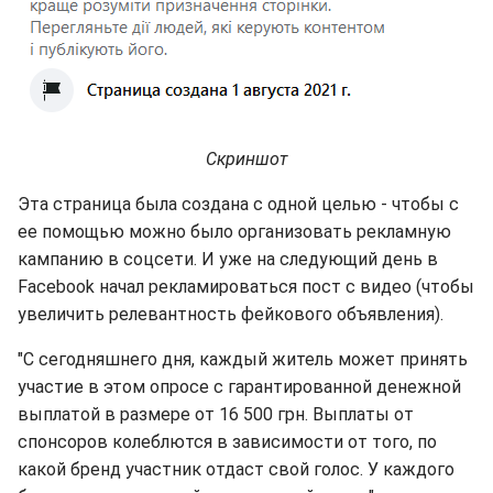
Скриншот
Эта страница была создана с одной целью - чтобы с
ее помощью можно было организовать рекламную
кампанию в соцсети. И уже на следующий день в
Facebook начал рекламироваться пост с видео (чтобы
увеличить релевантность фейкового объявления).
"С сегодняшнего дня, каждый житель может принять
участие в этом опросе с гарантированной денежной
выплатой в размере от 16 500 грн. Выплаты от
спонсоров колеблются в зависимости от того, по
какой бренд участник отдаст свой голос. У каждого