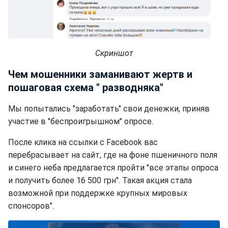
Скриншот
Чем мошенники заманивают жертв и
пошаговая схема " разводняка"
Мы попытались "заработать" свои денежки, приняв
участие в "беспроигрышном" опросе.
После клика на ссылки с Facebook вас
перебрасывает на сайт, где на фоне пшеничного поля
и синего неба предлагается пройти "все этапы опроса
и получить более 16 500 грн". Такая акция стала
возможной при поддержке крупных мировых
спонсоров".