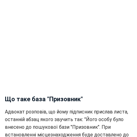
Що таке база "Призовник"
Адвокат розповів, що йому підписник прислав листа,
останній абзац якого звучить так: "Його особу було
внесено до пошукової бази "Призовник". При
встановленні місцезнаходження буде доставлено до