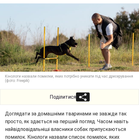
Кінологи назвали помилки, яких потрібно уникати під час дресерування
(фото: Freepik)
Поділитися
Доглядати за домашніми тваринами не завжди так
просто, як здається на перший погляд. Часом навіть
найвідповідальніші власники собак припускаються
помилок. Кінологи назвали список помилок, яких