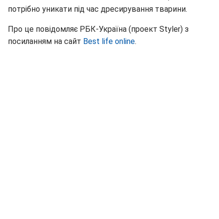
потрібно уникати під час дресирування тварини.
Про це повідомляє РБК-Україна (проект Styler) з
посиланням на сайт
Best life online
.