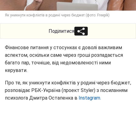
Як уникнути конфліктів в родині через бюджет (фото: Freepik)
Поділитися
Фінансове питання у стосунках є доволі важливим
аспектом, оскільки саме через гроші розпадається
багато пар, точніше, від недомовленості ними
керувати.
Про те, як уникнути конфліктів у родині через бюджет,
розповідає РБК-Україна (проект Styler) з посиланням
психолога Дмитра Остапенка в
Instagram.