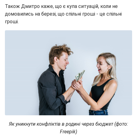
Також Дмитро каже, що є купа ситуацій, коли не
домовились на березі, що спільні гроші - це спільні
гроші.
Як уникнути конфліктів в родині через бюджет (фото:
Freepik)