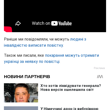
Раніше ми повідомляли, чи можуть
людині з
інвалідністю виписати повістку
.
Також ми писали, яке
покарання можуть отримати
українці за неявку по повістці
.