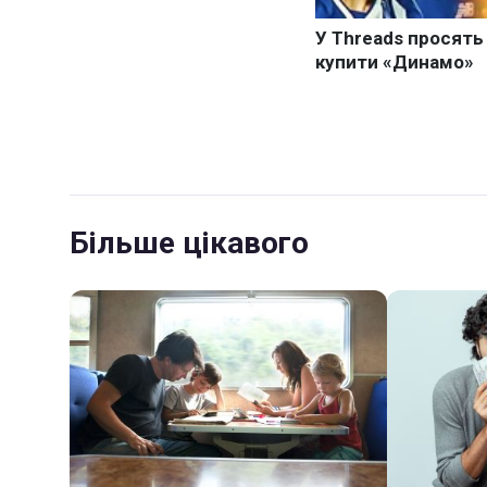
Більше цікавого