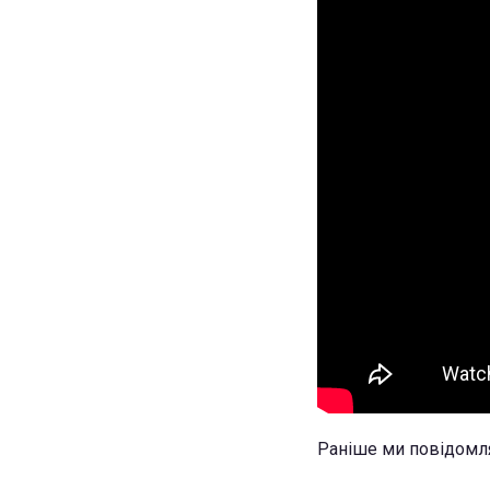
Раніше ми повідомл