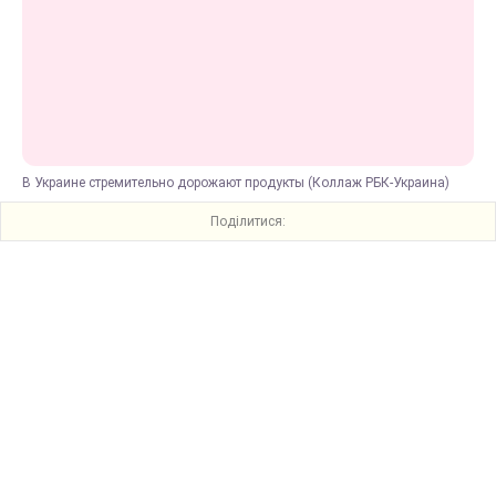
В Украине стремительно дорожают продукты (Коллаж РБК-Украина)
Поділитися: