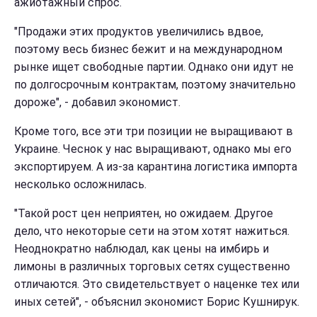
ажиотажный спрос.
"Продажи этих продуктов увеличились вдвое,
поэтому весь бизнес бежит и на международном
рынке ищет свободные партии. Однако они идут не
по долгосрочным контрактам, поэтому значительно
дороже", - добавил экономист.
Кроме того, все эти три позиции не выращивают в
Украине. Чеснок у нас выращивают, однако мы его
экспортируем. А из-за карантина логистика импорта
несколько осложнилась.
"Такой рост цен неприятен, но ожидаем. Другое
дело, что некоторые сети на этом хотят нажиться.
Неоднократно наблюдал, как цены на имбирь и
лимоны в различных торговых сетях существенно
отличаются. Это свидетельствует о наценке тех или
иных сетей", - объяснил экономист Борис Кушнирук.