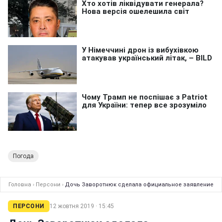
Погода
Головна
›
Персони
›
Дочь Заворотнюк сделала официальное заявление
ПЕРСОНИ
12 жовтня 2019 · 15:45