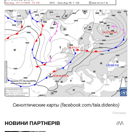
Синоптические карты (facebook.com/tala.didenko)