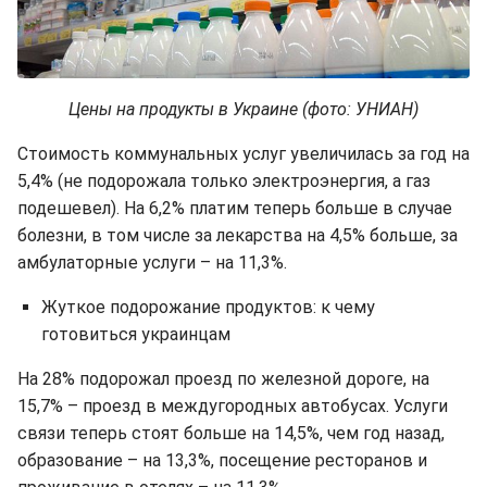
Цены на продукты в Украине (фото: УНИАН)
Стоимость коммунальных услуг увеличилась за год на
5,4% (не подорожала только электроэнергия, а газ
подешевел). На 6,2% платим теперь больше в случае
болезни, в том числе за лекарства на 4,5% больше, за
амбулаторные услуги – на 11,3%.
Жуткое подорожание продуктов: к чему
готовиться украинцам
На 28% подорожал проезд по железной дороге, на
15,7% – проезд в междугородных автобусах. Услуги
связи теперь стоят больше на 14,5%, чем год назад,
образование – на 13,3%, посещение ресторанов и