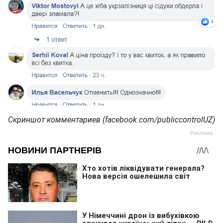
Скриншот комментариев (facebook.com/publiccontrolUZ)