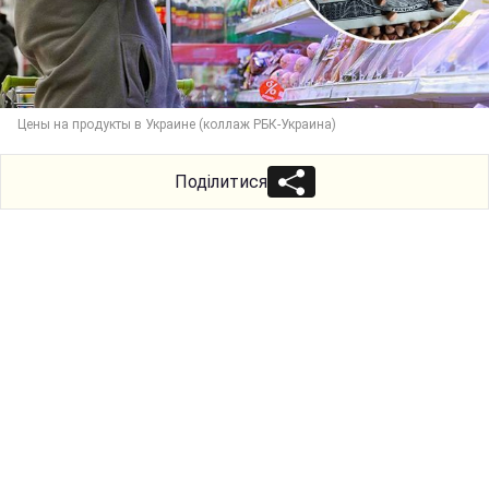
Цены на продукты в Украине (коллаж РБК-Украина)
Поділитися