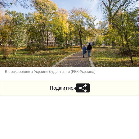
В воскресенье в Украине будет тепло (РБК-Украина)
Поділитися