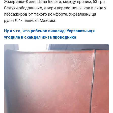
Жмеринка-Киев. Цена билета, между прочим, 53 грн.
Седухи ободранные, двери перекошены, как и лица у
пассажиров от такого комфорта. Укрзализныця
рулит!!!" - написал Максим.
Ну и что, что ребенок инвалид: Укрзализныця
угодила в скандал из-за проводника