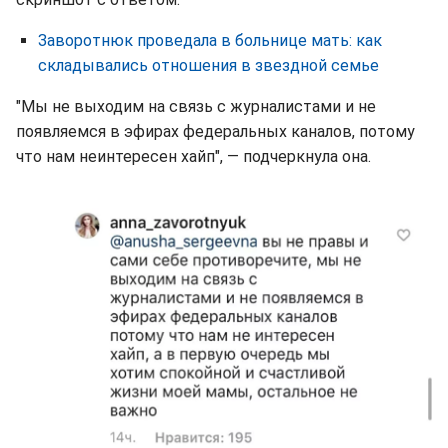
Заворотнюк проведала в больнице мать: как
складывались отношения в звездной семье
"Мы не выходим на связь с журналистами и не
появляемся в эфирах федеральных каналов, потому
что нам неинтересен хайп", — подчеркнула она.