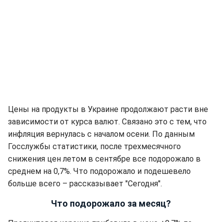
Цены на продукты в Украине продолжают расти вне
зависимости от курса валют. Связано это с тем, что
инфляция вернулась с началом осени. По данным
Госслужбы статистики, после трехмесячного
снижения цен летом в сентябре все подорожало в
среднем на 0,7%. Что подорожало и подешевело
больше всего – рассказывает "Сегодня".
Что подорожало за месяц?