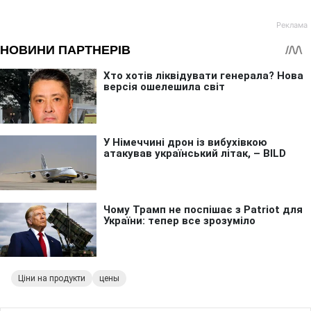
Ціни на продукти
цены