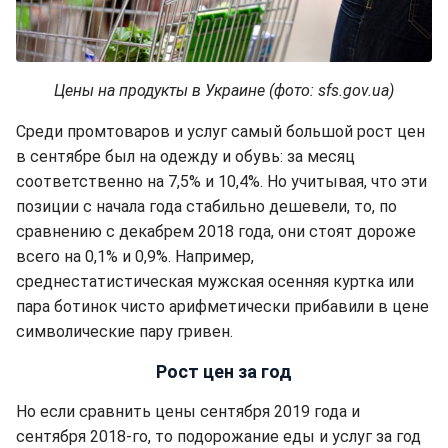
Цены на продукты в Украине (фото: sfs.gov.ua)
Среди промтоваров и услуг самый большой рост цен
в сентябре был на одежду и обувь: за месяц
соответственно на 7,5% и 10,4%. Но учитывая, что эти
позиции с начала года стабильно дешевели, то, по
сравнению с декабрем 2018 года, они стоят дороже
всего на 0,1% и 0,9%. Например,
среднестатистическая мужская осенняя куртка или
пара ботинок чисто арифметически прибавили в цене
символические пару гривен.
Рост цен за год
Но если сравнить цены сентября 2019 года и
сентября 2018-го, то подорожание еды и услуг за год