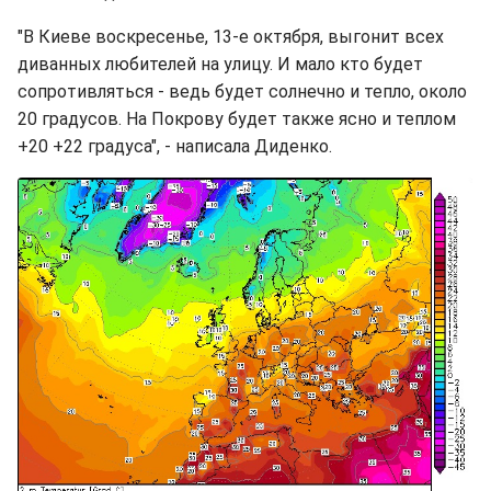
"В Киеве воскресенье, 13-е октября, выгонит всех
диванных любителей на улицу. И мало кто будет
сопротивляться - ведь будет солнечно и тепло, около
20 градусов. На Покрову будет также ясно и теплом
+20 +22 градуса", - написала Диденко.