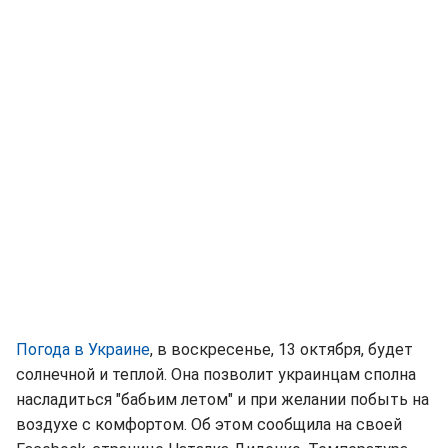
Погода в Украине
, в воскресенье, 13 октября, будет
солнечной и теплой. Она позволит украинцам сполна
насладиться "бабьим летом" и при желании побыть на
воздухе с комфортом. Об этом сообщила на своей