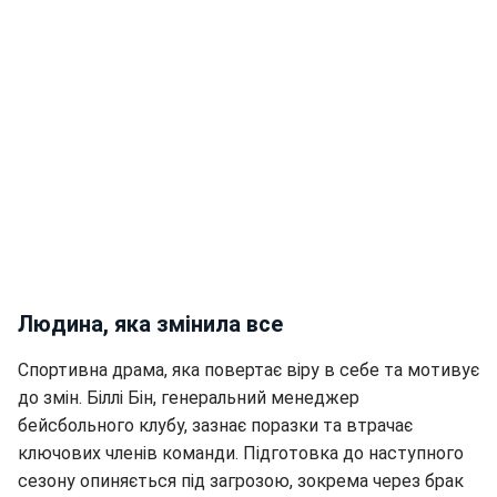
Людина, яка змінила все
Спортивна драма, яка повертає віру в себе та мотивує
до змін. Біллі Бін, генеральний менеджер
бейсбольного клубу, зазнає поразки та втрачає
ключових членів команди. Підготовка до наступного
сезону опиняється під загрозою, зокрема через брак