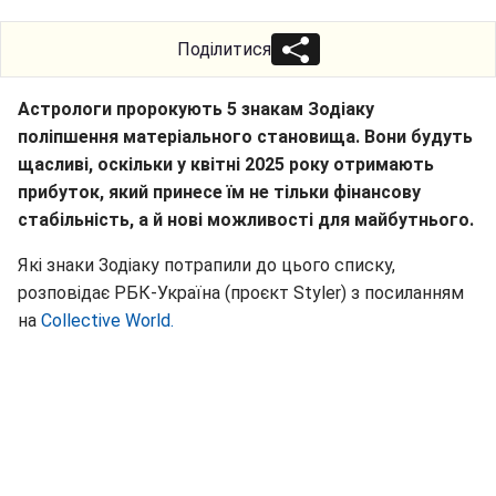
Поділитися
Астрологи пророкують 5 знакам Зодіаку
поліпшення матеріального становища. Вони будуть
щасливі, оскільки у квітні 2025 року отримають
прибуток, який принесе їм не тільки фінансову
стабільність, а й нові можливості для майбутнього.
Які знаки Зодіаку потрапили до цього списку,
розповідає РБК-Україна (проєкт Styler) з посиланням
на
Collective World.