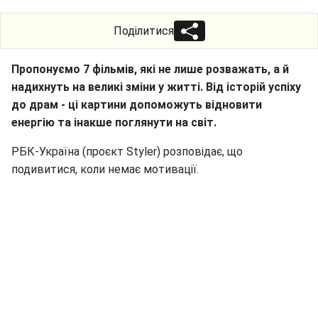
Поділитися
Пропонуємо 7 фільмів, які не лише розважать, а й
надихнуть на великі зміни у житті. Від історій успіху
до драм - ці картини допоможуть відновити
енергію та інакше поглянути на світ.
РБК-Україна (проєкт Styler) розповідає, що
подивитися, коли немає мотивації.