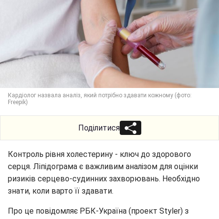
Кардіолог назвала аналіз, який потрібно здавати кожному (фото:
Freepik)
Поділитися
Контроль рівня холестерину - ключ до здорового
серця. Ліпідограма є важливим аналізом для оцінки
ризиків серцево-судинних захворювань. Необхідно
знати, коли варто її здавати.
Про це повідомляє РБК-Україна (проект Styler) з