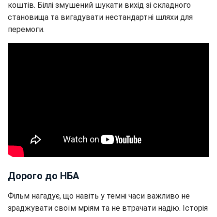
коштів. Біллі змушений шукати вихід зі складного
становища та вигадувати нестандартні шляхи для
перемоги.
Дорого до НБА
Фільм нагадує, що навіть у темні часи важливо не
зраджувати своїм мріям та не втрачати надію. Історія