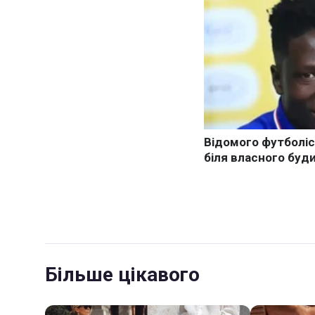
Більше цікавого