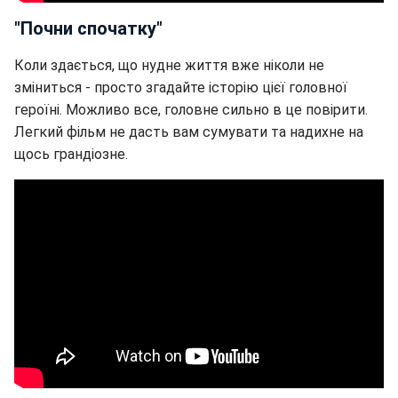
"Почни спочатку"
Коли здається, що нудне життя вже ніколи не
зміниться - просто згадайте історію цієї головної
героїні. Можливо все, головне сильно в це повірити.
Легкий фільм не дасть вам сумувати та надихне на
щось грандіозне.