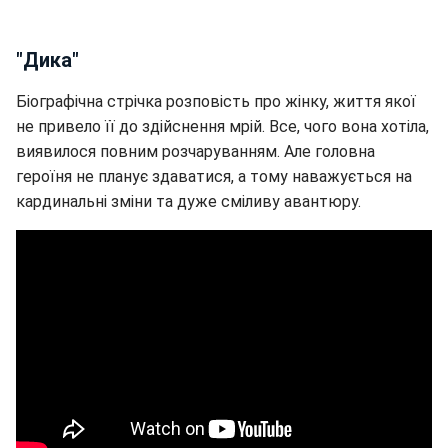
"Дика"
Біографічна стрічка розповість про жінку, життя якої
не привело її до здійснення мрій. Все, чого вона хотіла,
виявилося повним розчаруванням. Але головна
героїня не планує здаватися, а тому наважується на
кардинальні зміни та дуже сміливу авантюру.