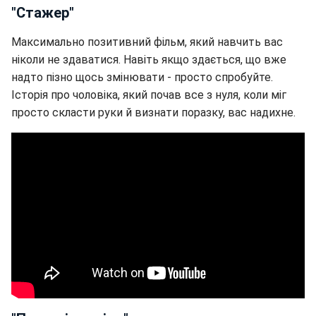
"Стажер"
Максимально позитивний фільм, який навчить вас
ніколи не здаватися. Навіть якщо здається, що вже
надто пізно щось змінювати - просто спробуйте.
Історія про чоловіка, який почав все з нуля, коли міг
просто скласти руки й визнати поразку, вас надихне.