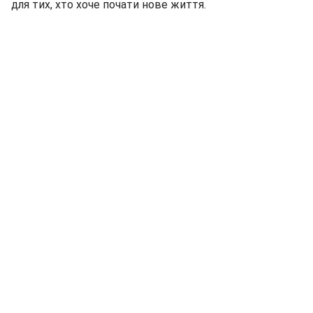
для тих, хто хоче почати нове життя.