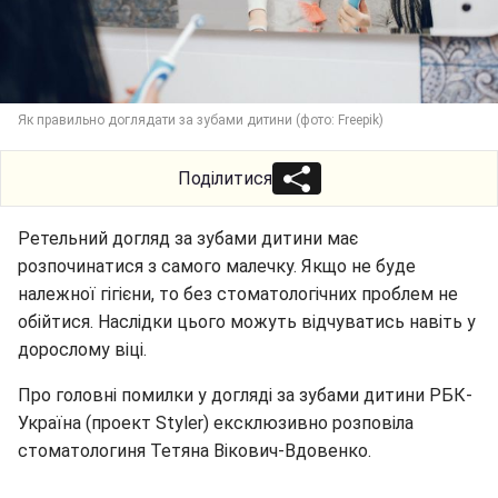
Як правильно доглядати за зубами дитини (фото: Freepik)
Поділитися
Ретельний догляд за зубами дитини має
розпочинатися з самого малечку. Якщо не буде
належної гігієни, то без стоматологічних проблем не
обійтися. Наслідки цього можуть відчуватись навіть у
дорослому віці.
Про головні помилки у догляді за зубами дитини РБК-
Україна (проект Styler) ексклюзивно розповіла
стоматологиня Тетяна Вікович-Вдовенко.