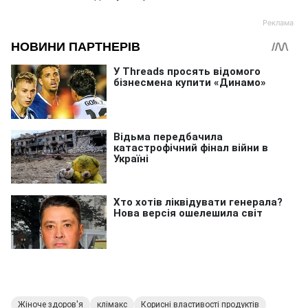
Жіноче здоров'я
клімакс
Корисні властивості продуктів