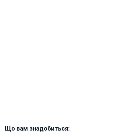
Що вам знадобиться: