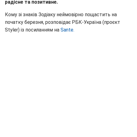
радісне та позитивне.
Кому зі знаків Зодіаку неймовірно пощастить на
початку березня, розповідає РБК-Україна (проєкт
Styler) із посиланням на
Sante.