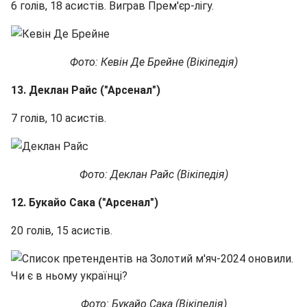
6 голів, 18 асистів. Виграв Прем'єр-лігу.
Фото: Кевін Де Брейне (Вікіпедія)
13. Деклан Райс ("Арсенал")
7 голів, 10 асистів.
Фото: Деклан Райс (Вікіпедія)
12. Букайо Сака ("Арсенал")
20 голів, 15 асистів.
Фото: Букайо Сака (Вікіпедія)