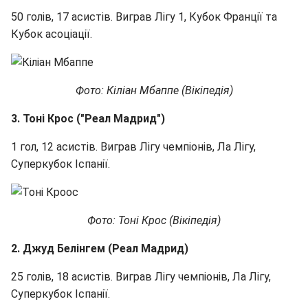
50 голів, 17 асистів. Виграв Лігу 1, Кубок Франції та
Кубок асоціації.
Фото: Кіліан Мбаппе (Вікіпедія)
3. Тоні Крос ("Реал Мадрид")
1 гол, 12 асистів. Виграв Лігу чемпіонів, Ла Лігу,
Суперкубок Іспанії.
Фото: Тоні Крос (Вікіпедія)
2. Джуд Белінгем (Реал Мадрид)
25 голів, 18 асистів. Виграв Лігу чемпіонів, Ла Лігу,
Суперкубок Іспанії.