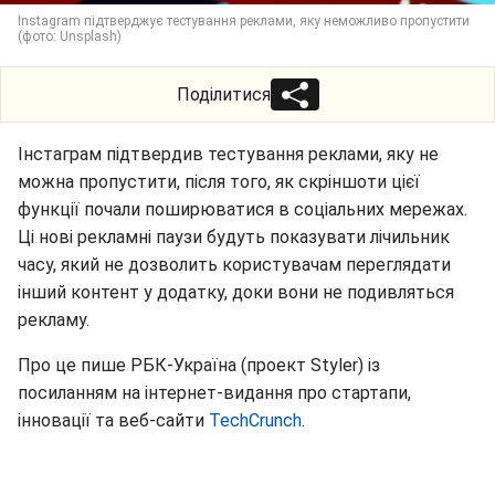
Instagram підтверджує тестування реклами, яку неможливо пропустити
(фото: Unsplash)
Поділитися
Інстаграм підтвердив тестування реклами, яку не
можна пропустити, після того, як скріншоти цієї
функції почали поширюватися в соціальних мережах.
Ці нові рекламні паузи будуть показувати лічильник
часу, який не дозволить користувачам переглядати
інший контент у додатку, доки вони не подивляться
рекламу.
Про це пише РБК-Україна (проект Styler) із
посиланням на інтернет-видання про стартапи,
інновації та веб-сайти
TechCrunch
.