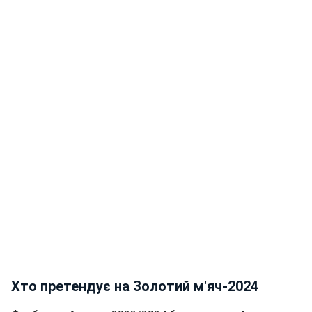
Хто претендує на Золотий м'яч-2024