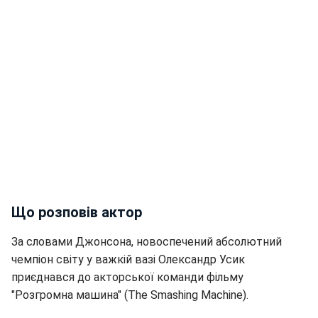
Що розповів актор
За словами Джонсона, новоспечений абсолютний
чемпіон світу у важкій вазі Олександр Усик
приєднався до акторської команди фільму
"Розгромна машина" (The Smashing Machine).