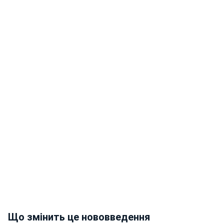
Що змінить це нововведення