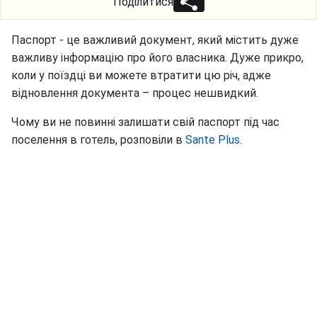
Поділитися
Паспорт - це важливий документ, який містить дуже
важливу інформацію про його власника. Дуже прикро,
коли у поїздці ви можете втратити цю річ, адже
відновлення документа – процес нешвидкий.
Чому ви не повинні залишати свій паспорт під час
поселення в готель, розповіли в
Sante Plus.