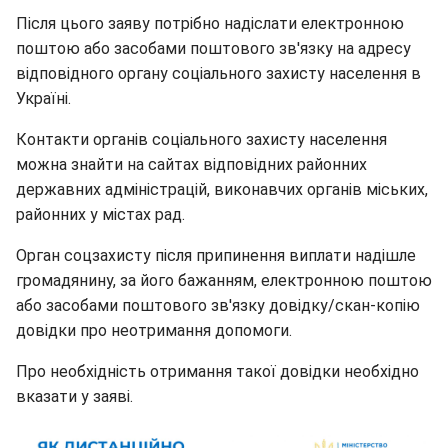
Після цього заяву потрібно надіслати електронною
поштою або засобами поштового зв'язку на адресу
відповідного органу соціального захисту населення в
Україні.
Контакти органів соціального захисту населення
можна знайти на сайтах відповідних районних
державних адміністрацій, виконавчих органів міських,
районних у містах рад.
Орган соцзахисту після припинення виплати надішле
громадянину, за його бажанням, електронною поштою
або засобами поштового зв'язку довідку/скан-копію
довідки про неотримання допомоги.
Про необхідність отримання такої довідки необхідно
вказати у заяві.