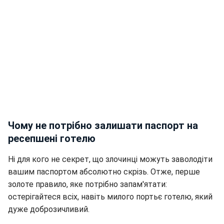
Чому не потрібно залишати паспорт на
ресепшені готелю
Ні для кого не секрет, що злочинці можуть заволодіти
вашим паспортом абсолютно скрізь. Отже, перше
золоте правило, яке потрібно запам'ятати:
остерігайтеся всіх, навіть милого портьє готелю, який
дуже доброзичливий.