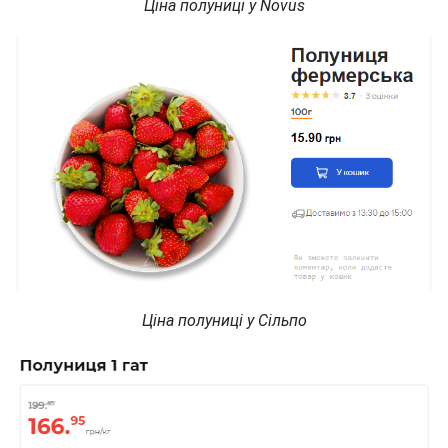
Ціна полуниці у Novus
Ціна полуниці у Сільпо