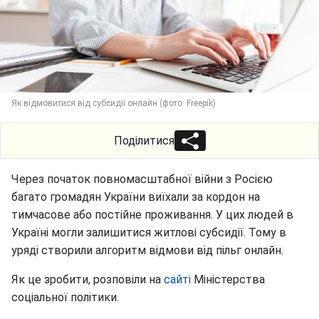
Як відмовитися від субсидії онлайн (фото: Freepik)
Поділитися
Через початок повномасштабної війни з Росією
багато громадян України виїхали за кордон на
тимчасове або постійне проживання. У цих людей в
Україні могли залишитися житлові субсидії. Тому в
уряді створили алгоритм відмови від пільг онлайн.
Як це зробити, розповіли на
сайті
Міністерства
соціальної політики.