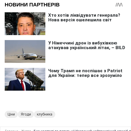
Ціни
Ягоди
клубника