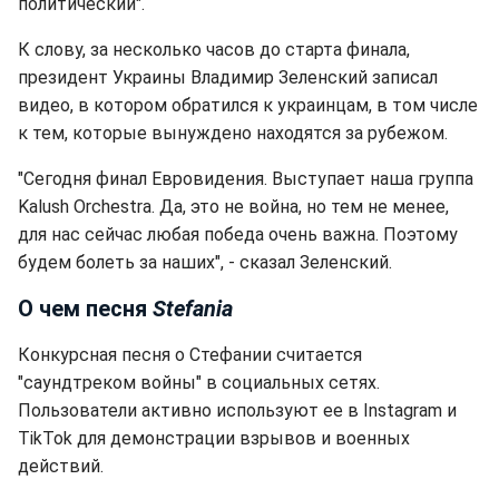
политический".
К слову, за несколько часов до старта финала,
президент Украины Владимир Зеленский записал
видео, в котором обратился к украинцам, в том числе
к тем, которые вынуждено находятся за рубежом.
"Сегодня финал Евровидения. Выступает наша группа
Kalush Orchestra. Да, это не война, но тем не менее,
для нас сейчас любая победа очень важна. Поэтому
будем болеть за наших", - сказал Зеленский.
О чем песня
Stefania
Конкурсная песня о Стефании считается
"саундтреком войны" в социальных сетях.
Пользователи активно используют ее в Instagram и
TikTok для демонстрации взрывов и военных
действий.