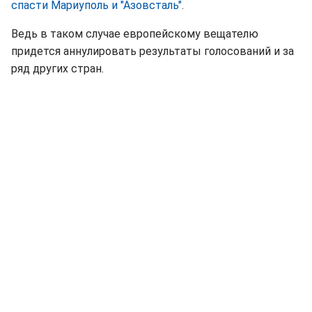
спасти Мариуполь и "Азовсталь"
.
Ведь в таком случае европейскому вещателю
придется аннулировать результаты голосований и за
ряд других стран.