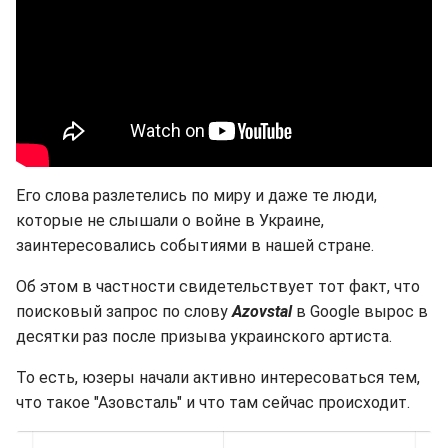
Его слова разлетелись по миру и даже те люди,
которые не слышали о войне в Украине,
заинтересовались событиями в нашей стране.
Об этом в частности свидетельствует тот факт, что
поисковый запрос по слову
Azovstal
в Google вырос в
десятки раз после призыва украинского артиста.
То есть, юзеры начали активно интересоваться тем,
что такое "Азовсталь" и что там сейчас происходит.