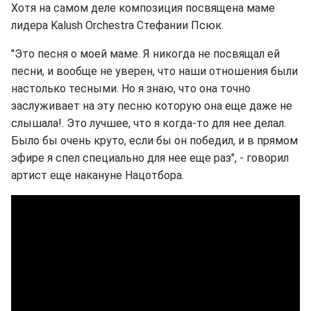
Хотя на самом деле композиция посвящена маме
лидера Kalush Orchestra Стефании Псюк.
"Это песня о моей маме. Я никогда не посвящал ей
песни, и вообще не уверен, что наши отношения были
настолько тесными. Но я знаю, что она точно
заслуживает на эту песню которую она еще даже не
слышала!. Это лучшее, что я когда-то для нее делал.
Было бы очень круто, если бы он победил, и в прямом
эфире я спел специально для нее еще раз", - говорил
артист еще накануне Нацотбора.