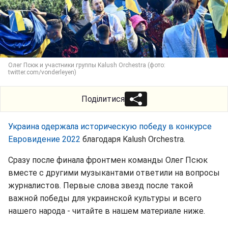
Олег Псюк и участники группы Kalush Orchestra (фото:
twitter.com/vonderleyen)
Поділитися
Украина одержала историческую победу в конкурсе
Евровидение 2022
благодаря Kalush Orchestra.
Сразу после финала фронтмен команды Олег Псюк
вместе с другими музыкантами ответили на вопросы
журналистов. Первые слова звезд после такой
важной победы для украинской культуры и всего
нашего народа - читайте в нашем материале ниже.