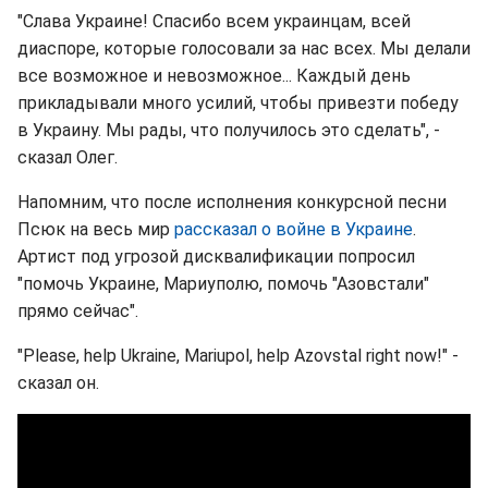
"Слава Украине! Спасибо всем украинцам, всей
диаспоре, которые голосовали за нас всех. Мы делали
все возможное и невозможное... Каждый день
прикладывали много усилий, чтобы привезти победу
в Украину. Мы рады, что получилось это сделать", -
сказал Олег.
Напомним, что после исполнения конкурсной песни
Псюк на весь мир
рассказал о войне в Украине
.
Артист под угрозой дисквалификации попросил
"помочь Украине, Мариуполю, помочь "Азовстали"
прямо сейчас".
"Please, help Ukraine, Mariupol, help Azovstal right now!" -
сказал он.