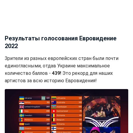
Результаты голосования Евровидение
2022
Зрители из разных европейских стран были почти
единогласными, отдав Украине максимальное
количество баллов -
439!
Это рекорд для наших
артистов за всю историю Евровидения!