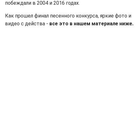
побеждали в 2004 и 2016 годах.
Как прошел финал песенного конкурса, яркие фото и
видео с действа -
все это в нашем материале ниже.