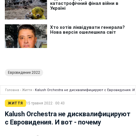
Евровидение 2022
Головна
›
Життя
›
Kalush Orchestra не дисквалифицируют с Евровидения. И 
ЖИТТЯ
15 травня 2022 · 00:43
Kalush Orchestra не дисквалифицируют
с Евровидения. И вот - почему