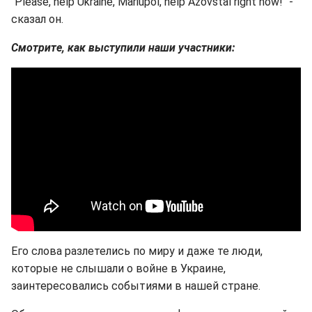
"Please, help Ukraine, Mariupol, help Azovstal right now!" -
сказал он.
Смотрите, как выступили наши участники:
Его слова разлетелись по миру и даже те люди,
которые не слышали о войне в Украине,
заинтересовались событиями в нашей стране.