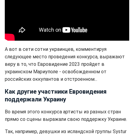
А вот в сети сотни украинцев, комментируя
следующее место проведения конкурса, выражают
веру в то, что Евровидение 2023 пройдет в
украинском Мариуполе - освобожденном от
российских оккупантов и отстроенном...
Как другие участники Евровидения
поддержали Украину
Во время этого конкурса артисты из разных стран
прямо со сцены выражали свою поддержку Украине.
Так, например, девушки из исландской группы Systur