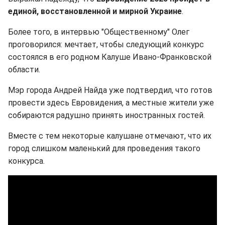
единой, восстановленной и мирной Украине
.
Более того, в интервью "Общественному" Олег
проговорился: мечтает, чтобы следующий конкурс
состоялся в его родном Калуше Ивано-Франковской
области.
Мэр города Андрей Найда уже подтвердил, что готов
провести здесь Евровидения, а местные жители уже
собираются радушно принять иностранных гостей.
Вместе с тем некоторые калушане отмечают, что их
город слишком маленький для проведения такого
конкурса.