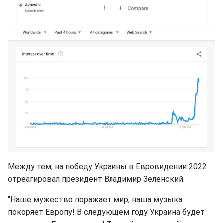
Между тем, на победу Украины в Евровидении 2022
отреагировал президент Владимир Зеленский.
"Наше мужество поражает мир, наша музыка
покоряет Европу! В следующем году Украина будет