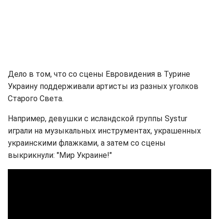
Дело в том, что со сцены Евровидения в Турине
Украину поддерживали артисты из разных уголков
Старого Света.
Например, девушки с исландской группы Systur
играли на музыкальных инструментах, украшенных
украинскими флажками, а затем со сцены
выкрикнули: "Мир Украине!"