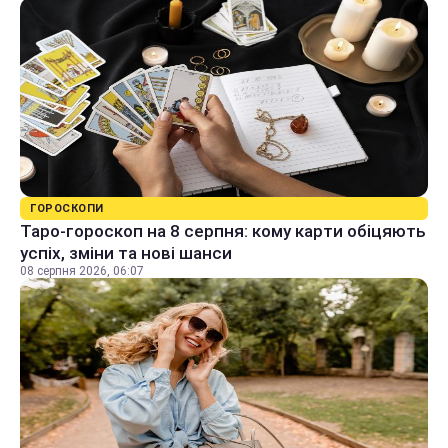
ГОРОСКОПИ
Таро-гороскоп на 8 серпня: кому карти обіцяють
успіх, зміни та нові шанси
08 серпня 2026, 06:07