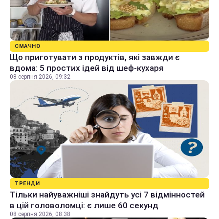
СМАЧНО
Що приготувати з продуктів, які завжди є
вдома: 5 простих ідей від шеф-кухаря
08 серпня 2026, 09:32
ТРЕНДИ
Тільки найуважніші знайдуть усі 7 відмінностей
в цій головоломці: є лише 60 секунд
08 серпня 2026, 08:38