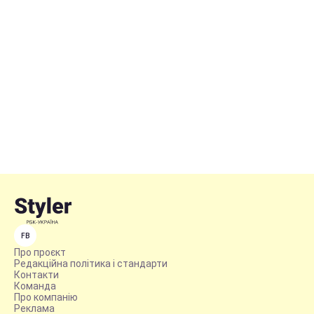
FB
Про проєкт
Редакційна політика і стандарти
Контакти
Команда
Про компанію
Реклама