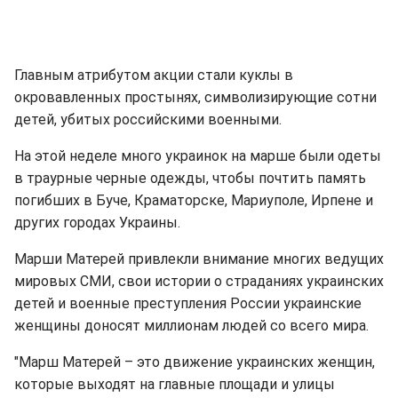
Главным атрибутом акции стали куклы в
окровавленных простынях, символизирующие сотни
детей, убитых российскими военными.
На этой неделе много украинок на марше были одеты
в траурные черные одежды, чтобы почтить память
погибших в Буче, Краматорске, Мариуполе, Ирпене и
других городах Украины.
Марши Матерей привлекли внимание многих ведущих
мировых СМИ, свои истории о страданиях украинских
детей и военные преступления России украинские
женщины доносят миллионам людей со всего мира.
"Марш Матерей – это движение украинских женщин,
которые выходят на главные площади и улицы