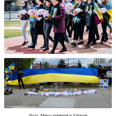
Фото: Марш матерей в Атланте