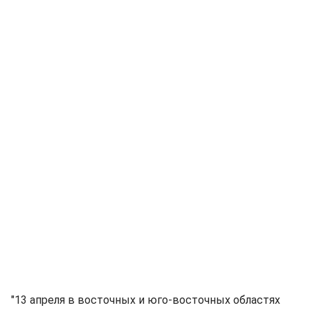
"13 апреля в восточных и юго-восточных областях