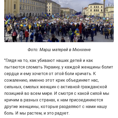
Фото: Марш матерей в Мюнхене
"Глядя на то, как убивают наших детей и как
пытаются сломать Украину, у каждой женщины болит
сердце и ему хочется от этой боли кричать. К
сожалению, именно этот крик объединяет нас,
сильных, смелых женщин с активной гражданской
позицией во всем мире. И смотря с какой силой мы
кричим в разных странах, к нам присоединяются
другие женщины, которые разделяют с нами нашу
боль. И мы растем, и это радует.