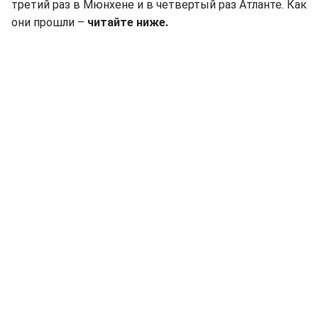
третий раз в Мюнхене и в четвертый раз Атланте. Как
они прошли –
читайте ниже.