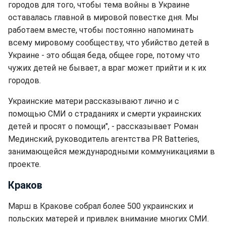
городов для того, чтобы тема войны в Украине
оставалась главной в мировой повестке дня. Мы
работаем вместе, чтобы постоянно напоминать
всему мировому сообществу, что убийство детей в
Украине - это общая беда, общее горе, потому что
чужих детей не бывает, а враг может прийти и к их
городов.
Украинские матери рассказывают лично и с
помощью СМИ о страданиях и смерти украинских
детей и просят о помощи", - рассказывает Роман
Мединский, руководитель агентства PR Batteries,
занимающейся международными коммуникациями в
проекте.
Краков
Марш в Кракове собрал более 500 украинских и
польских матерей и привлек внимание многих СМИ.