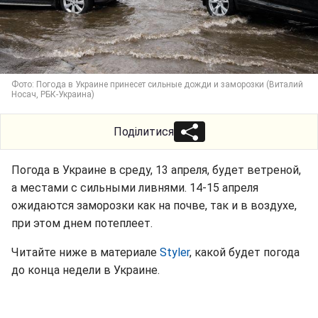
Фото: Погода в Украине принесет сильные дожди и заморозки (Виталий
Носач, РБК-Украина)
Поділитися
Погода в Украине в среду, 13 апреля, будет ветреной,
а местами с сильными ливнями. 14-15 апреля
ожидаются заморозки как на почве, так и в воздухе,
при этом днем потеплеет.
Читайте ниже в материале
Styler
, какой будет погода
до конца недели в Украине.