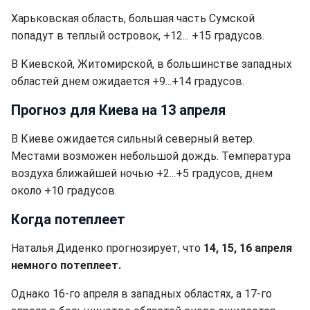
Харьковская область, большая часть Сумской
попадут в теплый островок, +12... +15 градусов.
В Киевской, Житомирской, в большинстве западных
областей днем ожидается +9...+14 градусов.
Прогноз для Киева на 13 апреля
В Киеве ожидается сильный северный ветер.
Местами возможен небольшой дождь. Температура
воздуха ближайшей ночью +2...+5 градусов, днем
около +10 градусов.
Когда потеплеет
Наталья Диденко прогнозирует, что
14, 15, 16 апреля
немного потеплеет.
Однако 16-го апреля в западных областях, а 17-го