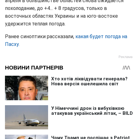
апреля в большинстве областей снова ожидается
похолодание, до +4... + 8 градусов, только в
восточных областях Украины и на юго-востоке
удержится теплая погода.
Ранее синоптики рассказали,
какая будет погода на
Пасху.